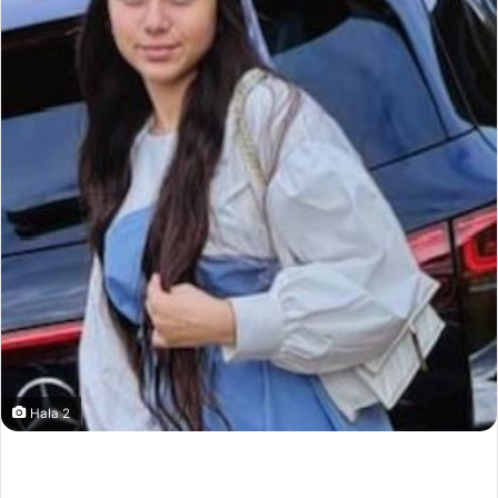
Hala 2