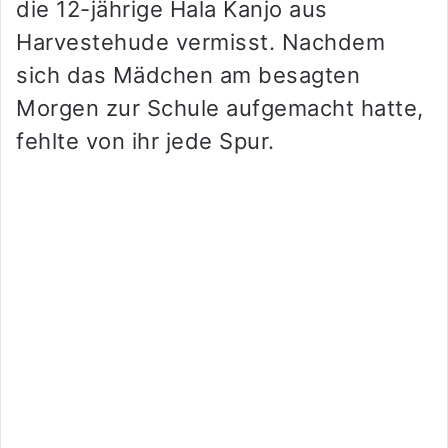
die 12-jährige Hala Kanjo aus
Harvestehude vermisst. Nachdem
sich das Mädchen am besagten
Morgen zur Schule aufgemacht hatte,
fehlte von ihr jede Spur.