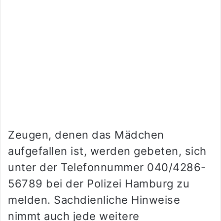
Zeugen, denen das Mädchen
aufgefallen ist, werden gebeten, sich
unter der Telefonnummer 040/4286-
56789 bei der Polizei Hamburg zu
melden. Sachdienliche Hinweise
nimmt auch jede weitere