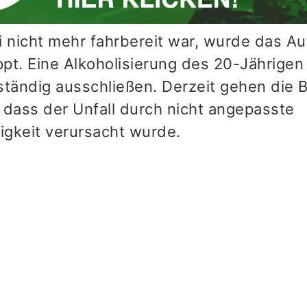
i nicht mehr fahrbereit war, wurde das Au
pt. Eine Alkoholisierung des 20-Jährigen
llständig ausschließen. Derzeit gehen die
 dass der Unfall durch nicht angepasste
gkeit verursacht wurde.