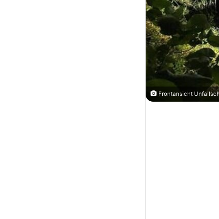
Frontansicht Unfallsc