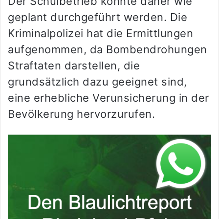
Der Schulbetrieb konnte daher wie
geplant durchgeführt werden. Die
Kriminalpolizei hat die Ermittlungen
aufgenommen, da Bombendrohungen
Straftaten darstellen, die
grundsätzlich dazu geeignet sind,
eine erhebliche Verunsicherung in der
Bevölkerung hervorzurufen.