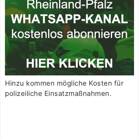
Hinzu kommen mögliche Kosten für
polizeiliche Einsatzmaßnahmen.