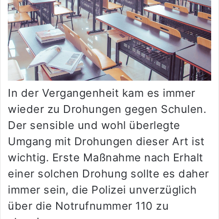
In der Vergangenheit kam es immer
wieder zu Drohungen gegen Schulen.
Der sensible und wohl überlegte
Umgang mit Drohungen dieser Art ist
wichtig. Erste Maßnahme nach Erhalt
einer solchen Drohung sollte es daher
immer sein, die Polizei unverzüglich
über die Notrufnummer 110 zu