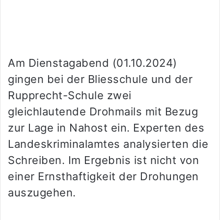
Am Dienstagabend (01.10.2024)
gingen bei der Bliesschule und der
Rupprecht-Schule zwei
gleichlautende Drohmails mit Bezug
zur Lage in Nahost ein. Experten des
Landeskriminalamtes analysierten die
Schreiben. Im Ergebnis ist nicht von
einer Ernsthaftigkeit der Drohungen
auszugehen.