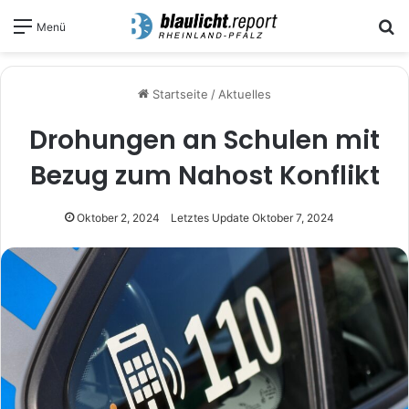
S
Menü
Startseite
/
Aktuelles
Drohungen an Schulen mit
Bezug zum Nahost Konflikt
Oktober 2, 2024
Letztes Update Oktober 7, 2024