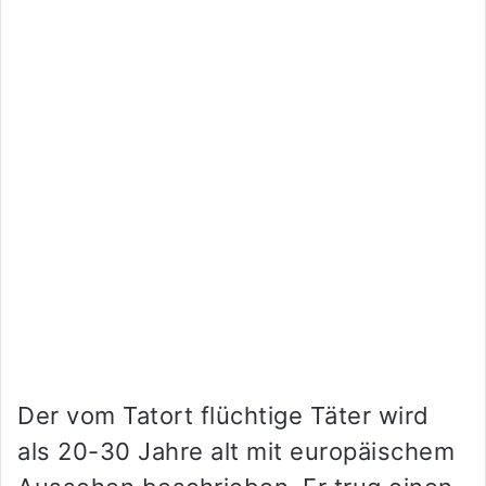
Der vom Tatort flüchtige Täter wird
als 20-30 Jahre alt mit europäischem