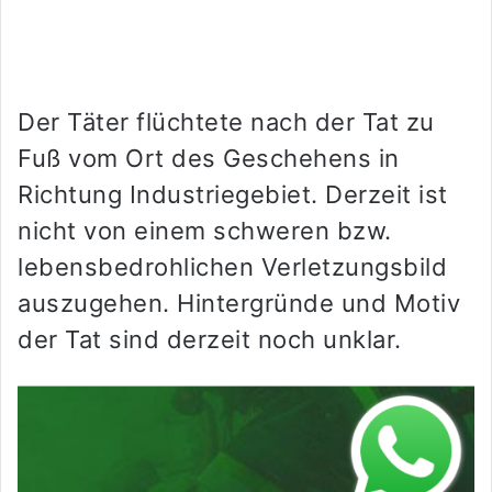
Der Täter flüchtete nach der Tat zu
Fuß vom Ort des Geschehens in
Richtung Industriegebiet. Derzeit ist
nicht von einem schweren bzw.
lebensbedrohlichen Verletzungsbild
auszugehen. Hintergründe und Motiv
der Tat sind derzeit noch unklar.