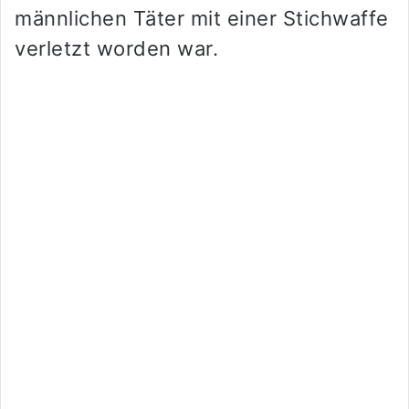
männlichen Täter mit einer Stichwaffe
verletzt worden war.