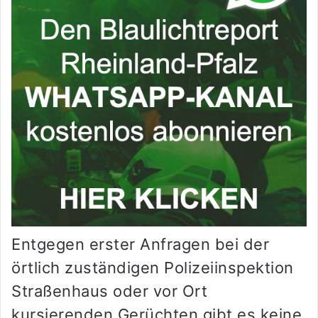
Entgegen erster Anfragen bei der
örtlich zuständigen Polizeiinspektion
Straßenhaus oder vor Ort
kursierenden Gerüchten gibt es keine