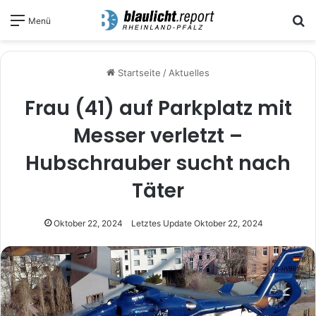
S
Menü
Startseite
/
Aktuelles
Frau (41) auf Parkplatz mit
Messer verletzt –
Hubschrauber sucht nach
Täter
Oktober 22, 2024
Letztes Update Oktober 22, 2024