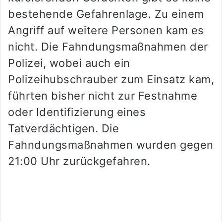
bestehende Gefahrenlage. Zu einem
Angriff auf weitere Personen kam es
nicht. Die Fahndungsmaßnahmen der
Polizei, wobei auch ein
Polizeihubschrauber zum Einsatz kam,
führten bisher nicht zur Festnahme
oder Identifizierung eines
Tatverdächtigen. Die
Fahndungsmaßnahmen wurden gegen
21:00 Uhr zurückgefahren.