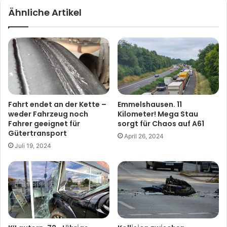
Ähnliche Artikel
Fahrt endet an der Kette –
Emmelshausen. 11
weder Fahrzeug noch
Kilometer! Mega Stau
Fahrer geeignet für
sorgt für Chaos auf A61
Gütertransport
April 26, 2024
Juli 19, 2024