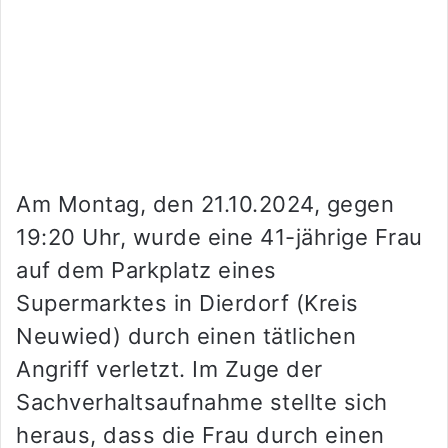
Am Montag, den 21.10.2024, gegen
19:20 Uhr, wurde eine 41-jährige Frau
auf dem Parkplatz eines
Supermarktes in Dierdorf (Kreis
Neuwied) durch einen tätlichen
Angriff verletzt. Im Zuge der
Sachverhaltsaufnahme stellte sich
heraus, dass die Frau durch einen