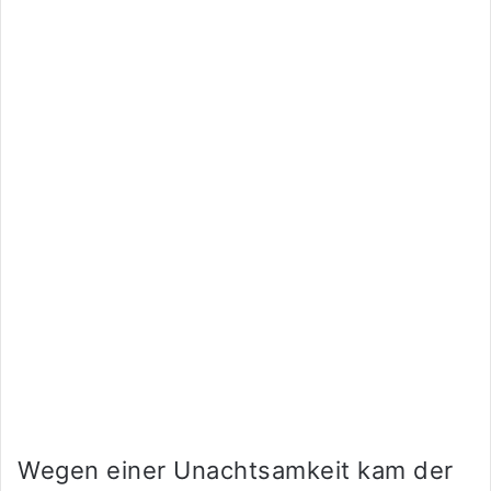
Wegen einer Unachtsamkeit kam der