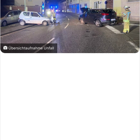
Übersichtaufnahme Unfall