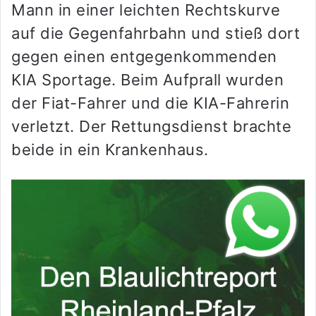
Mann in einer leichten Rechtskurve
auf die Gegenfahrbahn und stieß dort
gegen einen entgegenkommenden
KIA Sportage. Beim Aufprall wurden
der Fiat-Fahrer und die KIA-Fahrerin
verletzt. Der Rettungsdienst brachte
beide in ein Krankenhaus.