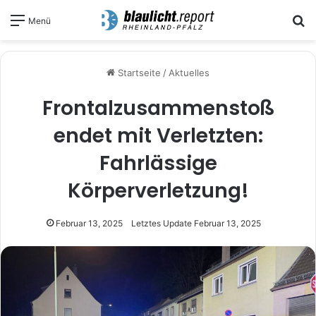
S
Menü
Startseite
/
Aktuelles
Frontalzusammenstoß
endet mit Verletzten:
Fahrlässige
Körperverletzung!
Februar 13, 2025
Letztes Update Februar 13, 2025