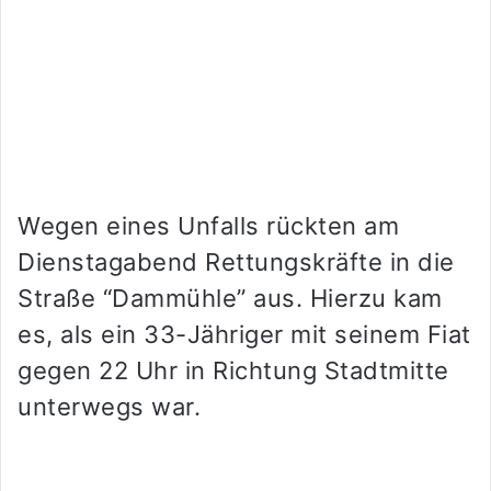
Wegen eines Unfalls rückten am
Dienstagabend Rettungskräfte in die
Straße “Dammühle” aus. Hierzu kam
es, als ein 33-Jähriger mit seinem Fiat
gegen 22 Uhr in Richtung Stadtmitte
unterwegs war.