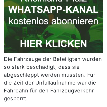
Die Fahrzeuge der Beteiligten wurden
so stark beschädigt, dass sie
abgeschleppt werden mussten. Für
die Zeit der Unfallaufnahme war die
Fahrbahn für den Fahrzeugverkehr
gesperrt.