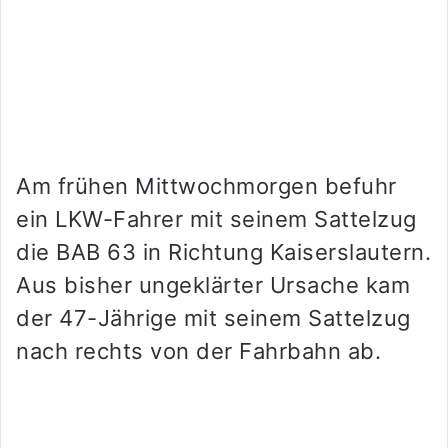
Am frühen Mittwochmorgen befuhr
ein LKW-Fahrer mit seinem Sattelzug
die BAB 63 in Richtung Kaiserslautern.
Aus bisher ungeklärter Ursache kam
der 47-Jährige mit seinem Sattelzug
nach rechts von der Fahrbahn ab.