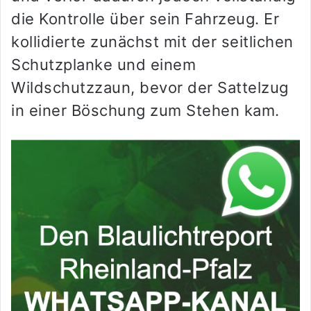
die Kontrolle über sein Fahrzeug. Er
kollidierte zunächst mit der seitlichen
Schutzplanke und einem
Wildschutzzaun, bevor der Sattelzug
in einer Böschung zum Stehen kam.