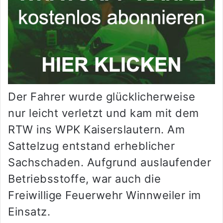
Der Fahrer wurde glücklicherweise
nur leicht verletzt und kam mit dem
RTW ins WPK Kaiserslautern. Am
Sattelzug entstand erheblicher
Sachschaden. Aufgrund auslaufender
Betriebsstoffe, war auch die
Freiwillige Feuerwehr Winnweiler im
Einsatz.