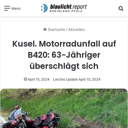
S
Menü
Startseite
/
Aktuelles
Kusel. Motorradunfall auf
B420: 63-Jähriger
überschlägt sich
April 15, 2024
Letztes Update April 15, 2024