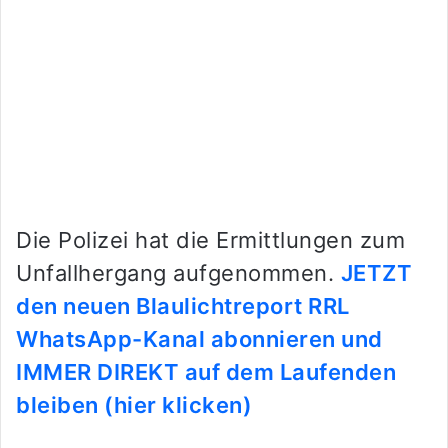
Die Polizei hat die Ermittlungen zum
Unfallhergang aufgenommen.
JETZT
den neuen Blaulichtreport RRL
WhatsApp-Kanal abonnieren und
IMMER DIREKT auf dem Laufenden
bleiben (hier klicken)