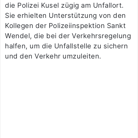
die Polizei Kusel zügig am Unfallort.
Sie erhielten Unterstützung von den
Kollegen der Polizeiinspektion Sankt
Wendel, die bei der Verkehrsregelung
halfen, um die Unfallstelle zu sichern
und den Verkehr umzuleiten.