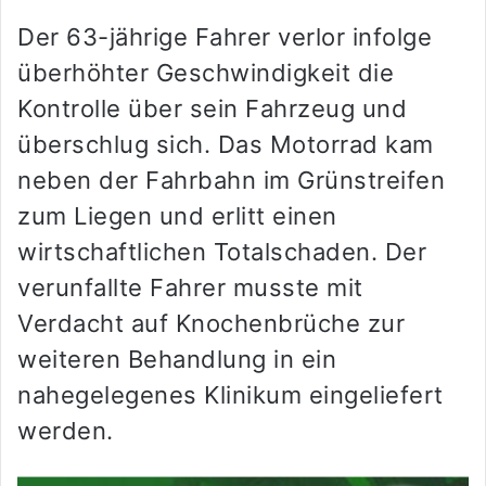
Der 63-jährige Fahrer verlor infolge
überhöhter Geschwindigkeit die
Kontrolle über sein Fahrzeug und
überschlug sich. Das Motorrad kam
neben der Fahrbahn im Grünstreifen
zum Liegen und erlitt einen
wirtschaftlichen Totalschaden. Der
verunfallte Fahrer musste mit
Verdacht auf Knochenbrüche zur
weiteren Behandlung in ein
nahegelegenes Klinikum eingeliefert
werden.