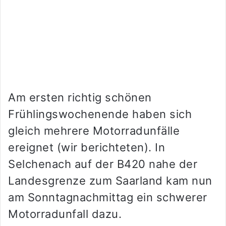
Am ersten richtig schönen
Frühlingswochenende haben sich
gleich mehrere Motorradunfälle
ereignet (wir berichteten). In
Selchenach auf der B420 nahe der
Landesgrenze zum Saarland kam nun
am Sonntagnachmittag ein schwerer
Motorradunfall dazu.