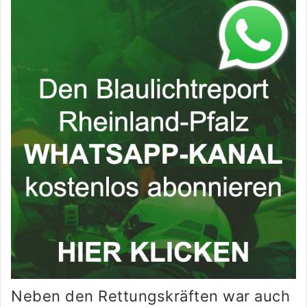
Neben den Rettungskräften war auch