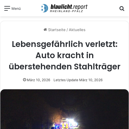
S
Menü
Startseite
/
Aktuelles
Lebensgefährlich verletzt:
Auto kracht in
überstehenden Stahlträger
März 10, 2026
Letztes Update März 10, 2026