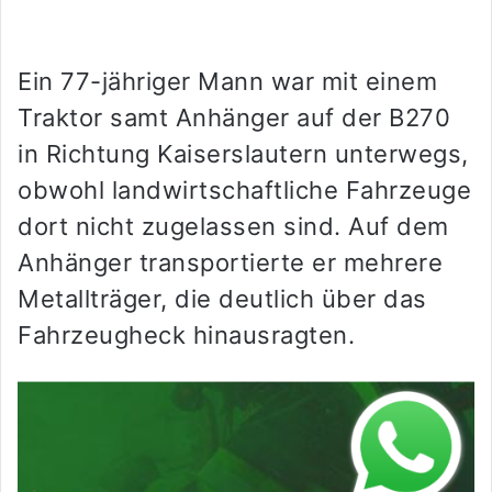
Ein 77-jähriger Mann war mit einem
Traktor samt Anhänger auf der B270
in Richtung Kaiserslautern unterwegs,
obwohl landwirtschaftliche Fahrzeuge
dort nicht zugelassen sind. Auf dem
Anhänger transportierte er mehrere
Metallträger, die deutlich über das
Fahrzeugheck hinausragten.