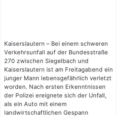
Kaiserslautern – Bei einem schweren
Verkehrsunfall auf der Bundesstraße
270 zwischen Siegelbach und
Kaiserslautern ist am Freitagabend ein
junger Mann lebensgefährlich verletzt
worden. Nach ersten Erkenntnissen
der Polizei ereignete sich der Unfall,
als ein Auto mit einem
landwirtschaftlichen Gespann