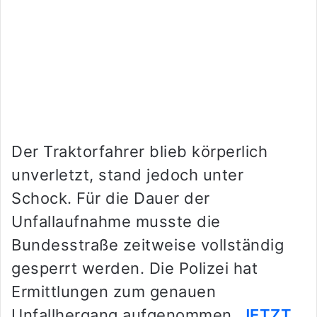
Der Traktorfahrer blieb körperlich
unverletzt, stand jedoch unter
Schock. Für die Dauer der
Unfallaufnahme musste die
Bundesstraße zeitweise vollständig
gesperrt werden. Die Polizei hat
Ermittlungen zum genauen
Unfallhergang aufgenommen.
JETZT