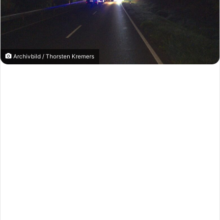
Archivbild / Thorsten Kremers