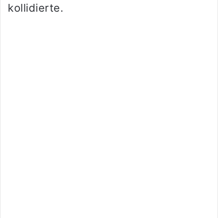
kollidierte.