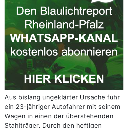
Aus bislang ungeklärter Ursache fuhr
ein 23-jähriger Autofahrer mit seinem
Wagen in einen der überstehenden
Stahlträger. Durch den heftigen