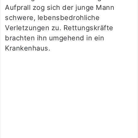
Aufprall zog sich der junge Mann
schwere, lebensbedrohliche
Verletzungen zu. Rettungskräfte
brachten ihn umgehend in ein
Krankenhaus.