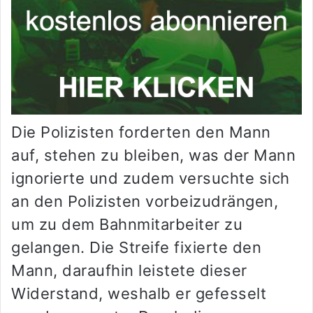
Die Polizisten forderten den Mann
auf, stehen zu bleiben, was der Mann
ignorierte und zudem versuchte sich
an den Polizisten vorbeizudrängen,
um zu dem Bahnmitarbeiter zu
gelangen. Die Streife fixierte den
Mann, daraufhin leistete dieser
Widerstand, weshalb er gefesselt