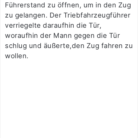
Führerstand zu öffnen, um in den Zug
zu gelangen. Der Triebfahrzeugführer
verriegelte daraufhin die Tür,
woraufhin der Mann gegen die Tür
schlug und äußerte,den Zug fahren zu
wollen.