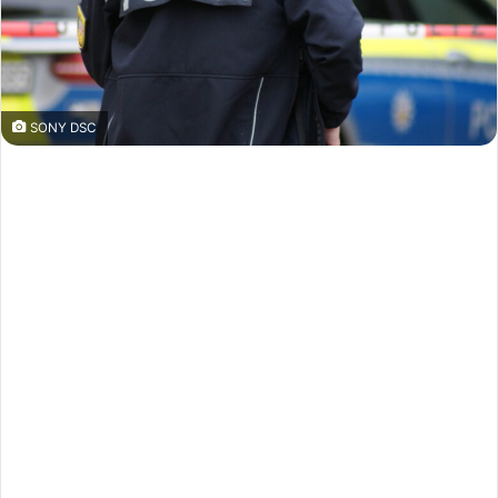
SONY DSC