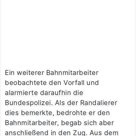
Ein weiterer Bahnmitarbeiter
beobachtete den Vorfall und
alarmierte daraufhin die
Bundespolizei. Als der Randalierer
dies bemerkte, bedrohte er den
Bahnmitarbeiter, begab sich aber
anschließend in den Zug. Aus dem