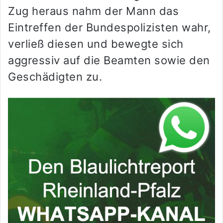
Zug heraus nahm der Mann das
Eintreffen der Bundespolizisten wahr,
verließ diesen und bewegte sich
aggressiv auf die Beamten sowie den
Geschädigten zu.