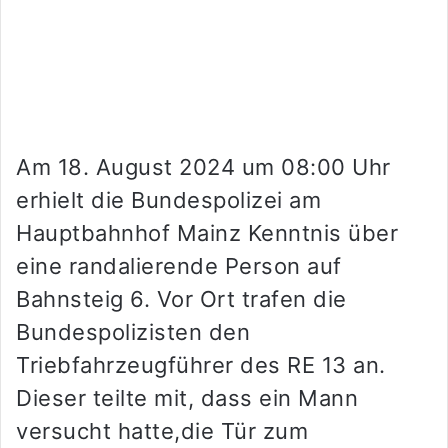
Am 18. August 2024 um 08:00 Uhr
erhielt die Bundespolizei am
Hauptbahnhof Mainz Kenntnis über
eine randalierende Person auf
Bahnsteig 6. Vor Ort trafen die
Bundespolizisten den
Triebfahrzeugführer des RE 13 an.
Dieser teilte mit, dass ein Mann
versucht hatte,die Tür zum