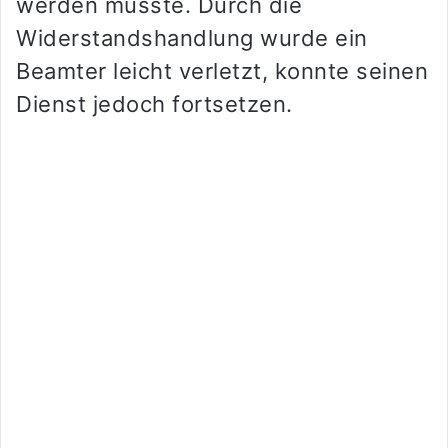
werden musste. Durch die
Widerstandshandlung wurde ein
Beamter leicht verletzt, konnte seinen
Dienst jedoch fortsetzen.