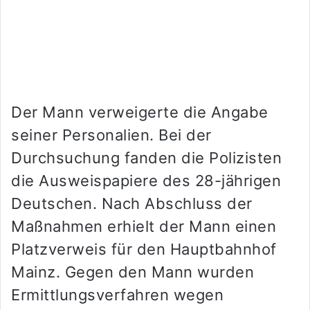
Der Mann verweigerte die Angabe
seiner Personalien. Bei der
Durchsuchung fanden die Polizisten
die Ausweispapiere des 28-jährigen
Deutschen. Nach Abschluss der
Maßnahmen erhielt der Mann einen
Platzverweis für den Hauptbahnhof
Mainz. Gegen den Mann wurden
Ermittlungsverfahren wegen