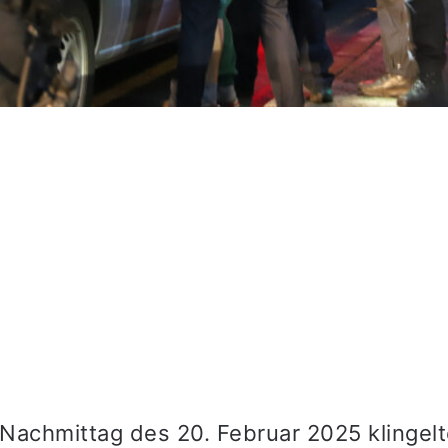
Nachmittag des 20. Februar 2025 klingelt