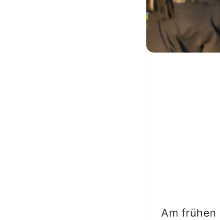
Am frühen 