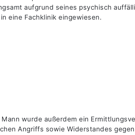
gsamt aufgrund seines psychisch auffäll
in eine Fachklinik eingewiesen.
 Mann wurde außerdem ein Ermittlungsve
ichen Angriffs sowie Widerstandes gegen