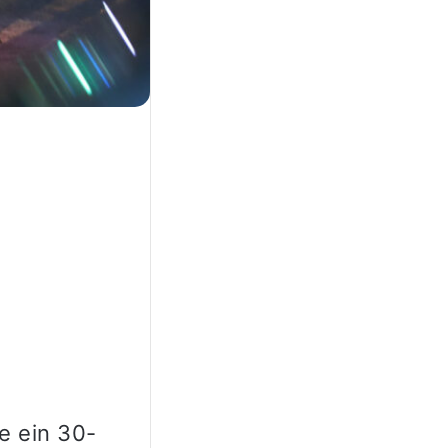
e ein 30-