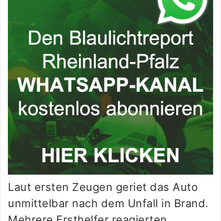
Laut ersten Zeugen geriet das Auto
unmittelbar nach dem Unfall in Brand.
Mehrere Ersthelfer reagierten