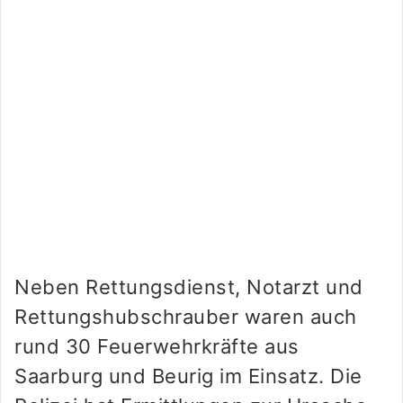
Neben Rettungsdienst, Notarzt und
Rettungshubschrauber waren auch
rund 30 Feuerwehrkräfte aus
Saarburg und Beurig im Einsatz. Die