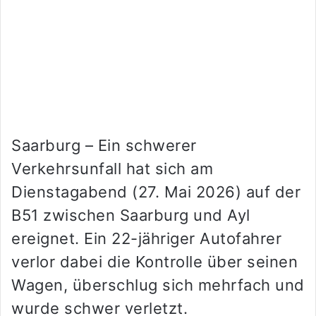
Saarburg – Ein schwerer
Verkehrsunfall hat sich am
Dienstagabend (27. Mai 2026) auf der
B51 zwischen Saarburg und Ayl
ereignet. Ein 22-jähriger Autofahrer
verlor dabei die Kontrolle über seinen
Wagen, überschlug sich mehrfach und
wurde schwer verletzt.