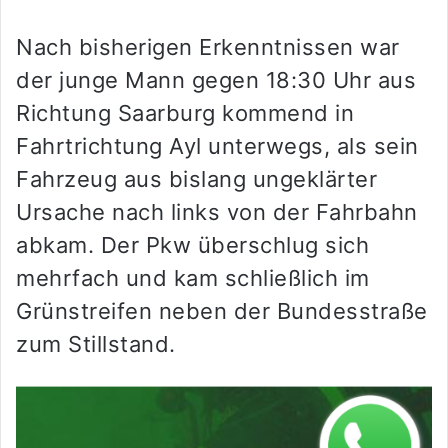
Nach bisherigen Erkenntnissen war
der junge Mann gegen 18:30 Uhr aus
Richtung Saarburg kommend in
Fahrtrichtung Ayl unterwegs, als sein
Fahrzeug aus bislang ungeklärter
Ursache nach links von der Fahrbahn
abkam. Der Pkw überschlug sich
mehrfach und kam schließlich im
Grünstreifen neben der Bundesstraße
zum Stillstand.