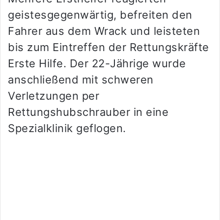
geistesgegenwärtig, befreiten den
Fahrer aus dem Wrack und leisteten
bis zum Eintreffen der Rettungskräfte
Erste Hilfe. Der 22-Jährige wurde
anschließend mit schweren
Verletzungen per
Rettungshubschrauber in eine
Spezialklinik geflogen.