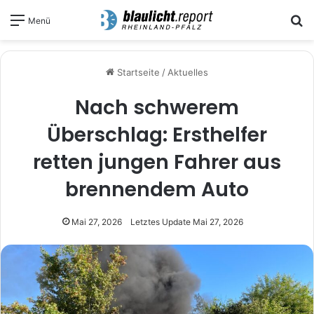
S
Menü
Startseite
/
Aktuelles
Nach schwerem
Überschlag: Ersthelfer
retten jungen Fahrer aus
brennendem Auto
Mai 27, 2026
Letztes Update Mai 27, 2026