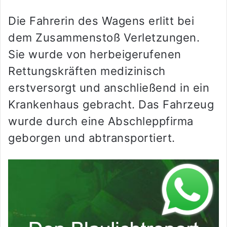
Die Fahrerin des Wagens erlitt bei
dem Zusammenstoß Verletzungen.
Sie wurde von herbeigerufenen
Rettungskräften medizinisch
erstversorgt und anschließend in ein
Krankenhaus gebracht. Das Fahrzeug
wurde durch eine Abschleppfirma
geborgen und abtransportiert.