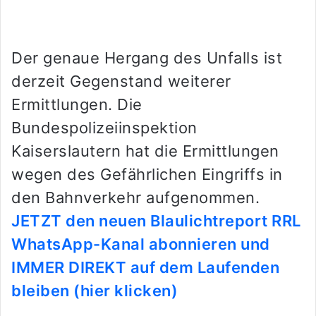
Der genaue Hergang des Unfalls ist
derzeit Gegenstand weiterer
Ermittlungen. Die
Bundespolizeiinspektion
Kaiserslautern hat die Ermittlungen
wegen des Gefährlichen Eingriffs in
den Bahnverkehr aufgenommen.
JETZT den neuen Blaulichtreport RRL
WhatsApp-Kanal abonnieren und
IMMER DIREKT auf dem Laufenden
bleiben (hier klicken)