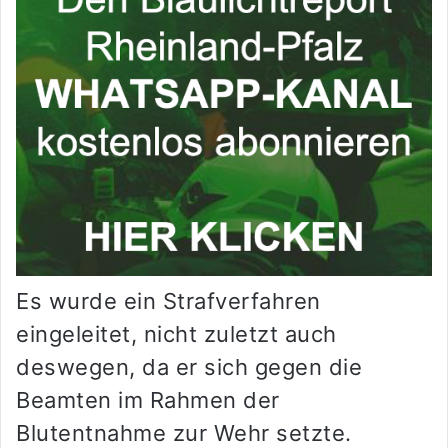
Es wurde ein Strafverfahren
eingeleitet, nicht zuletzt auch
deswegen, da er sich gegen die
Beamten im Rahmen der
Blutentnahme zur Wehr setzte.