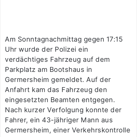
Am Sonntagnachmittag gegen 17:15
Uhr wurde der Polizei ein
verdächtiges Fahrzeug auf dem
Parkplatz am Bootshaus in
Germersheim gemeldet. Auf der
Anfahrt kam das Fahrzeug den
eingesetzten Beamten entgegen.
Nach kurzer Verfolgung konnte der
Fahrer, ein 43-jähriger Mann aus
Germersheim, einer Verkehrskontrolle