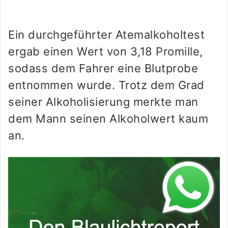
Ein durchgeführter Atemalkoholtest
ergab einen Wert von 3,18 Promille,
sodass dem Fahrer eine Blutprobe
entnommen wurde. Trotz dem Grad
seiner Alkoholisierung merkte man
dem Mann seinen Alkoholwert kaum
an.