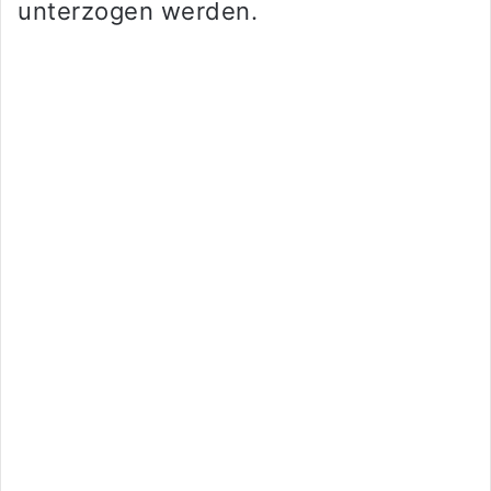
unterzogen werden.