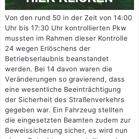
Von den rund 50 in der Zeit von 14:00
Uhr bis 17:30 Uhr kontrollierten Pkw
mussten im Rahmen dieser Kontrolle
24 wegen Erlöschens der
Betriebserlaubnis beanstandet
werden. Bei 14 davon waren die
Veränderungen so gravierend, dass
eine wesentliche Beeinträchtigung
der Sicherheit des Straßenverkehrs
gegeben war. Ein Fahrzeug stellten
die eingesetzten Beamten zudem zur
Beweissicherung sicher, es wird nun