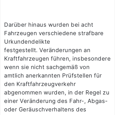
Darüber hinaus wurden bei acht
Fahrzeugen verschiedene strafbare
Urkundendelikte
festgestellt. Veränderungen an
Kraftfahrzeugen führen, insbesondere
wenn sie nicht sachgemäß von
amtlich anerkannten Prüfstellen für
den Kraftfahrzeugverkehr
abgenommen wurden, in der Regel zu
einer Veränderung des Fahr-, Abgas-
oder Geräuschverhaltens des