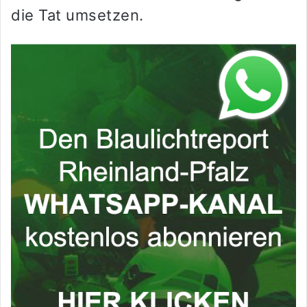
die Tat umsetzen.