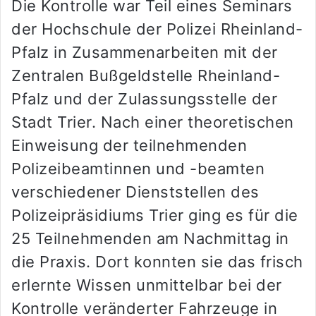
Die Kontrolle war Teil eines Seminars
der Hochschule der Polizei Rheinland-
Pfalz in Zusammenarbeiten mit der
Zentralen Bußgeldstelle Rheinland-
Pfalz und der Zulassungsstelle der
Stadt Trier. Nach einer theoretischen
Einweisung der teilnehmenden
Polizeibeamtinnen und -beamten
verschiedener Dienststellen des
Polizeipräsidiums Trier ging es für die
25 Teilnehmenden am Nachmittag in
die Praxis. Dort konnten sie das frisch
erlernte Wissen unmittelbar bei der
Kontrolle veränderter Fahrzeuge in