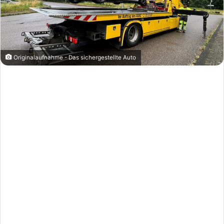
Originalaufnahme - Das sichergestellte Auto