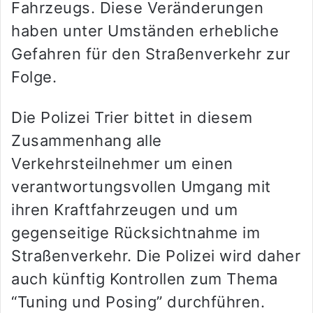
Fahrzeugs. Diese Veränderungen
haben unter Umständen erhebliche
Gefahren für den Straßenverkehr zur
Folge.
Die Polizei Trier bittet in diesem
Zusammenhang alle
Verkehrsteilnehmer um einen
verantwortungsvollen Umgang mit
ihren Kraftfahrzeugen und um
gegenseitige Rücksichtnahme im
Straßenverkehr. Die Polizei wird daher
auch künftig Kontrollen zum Thema
“Tuning und Posing” durchführen.