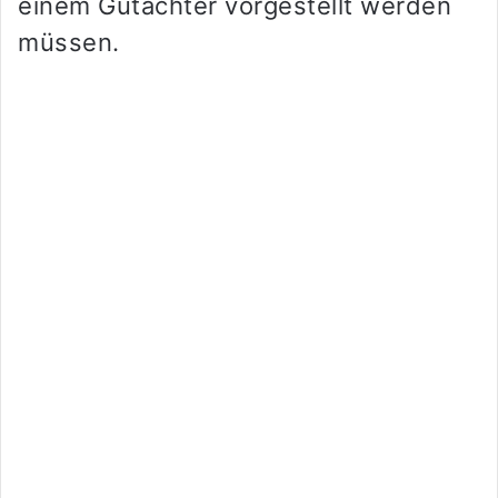
einem Gutachter vorgestellt werden
müssen.