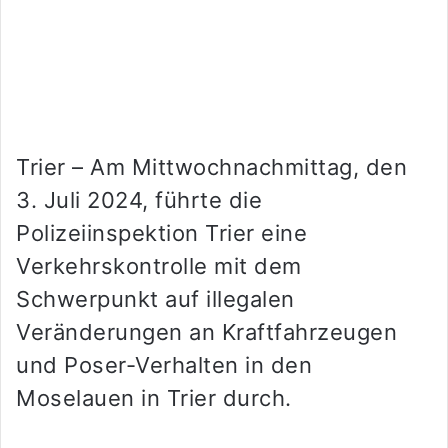
Trier – Am Mittwochnachmittag, den
3. Juli 2024, führte die
Polizeiinspektion Trier eine
Verkehrskontrolle mit dem
Schwerpunkt auf illegalen
Veränderungen an Kraftfahrzeugen
und Poser-Verhalten in den
Moselauen in Trier durch.