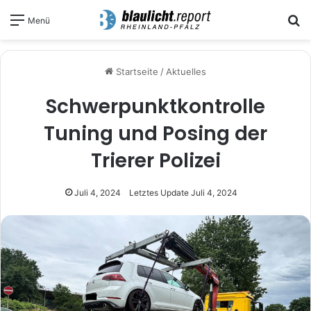
S
Menü
Startseite
/
Aktuelles
Schwerpunktkontrolle
Tuning und Posing der
Trierer Polizei
Juli 4, 2024
Letztes Update Juli 4, 2024