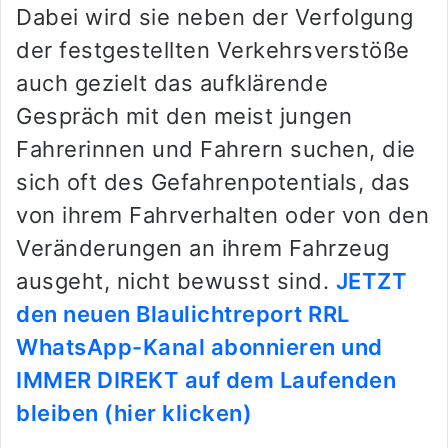
Dabei wird sie neben der Verfolgung
der festgestellten Verkehrsverstöße
auch gezielt das aufklärende
Gespräch mit den meist jungen
Fahrerinnen und Fahrern suchen, die
sich oft des Gefahrenpotentials, das
von ihrem Fahrverhalten oder von den
Veränderungen an ihrem Fahrzeug
ausgeht, nicht bewusst sind.
JETZT
den neuen Blaulichtreport RRL
WhatsApp-Kanal abonnieren und
IMMER DIREKT auf dem Laufenden
bleiben (hier klicken)