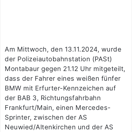
Am Mittwoch, den 13.11.2024, wurde
der Polizeiautobahnstation (PASt)
Montabaur gegen 21.12 Uhr mitgeteilt,
dass der Fahrer eines weißen fünfer
BMW mit Erfurter-Kennzeichen auf
der BAB 3, Richtungsfahrbahn
Frankfurt/Main, einen Mercedes-
Sprinter, zwischen der AS
Neuwied/Altenkirchen und der AS