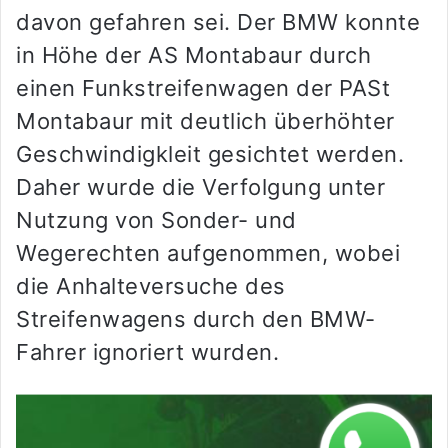
davon gefahren sei. Der BMW konnte
in Höhe der AS Montabaur durch
einen Funkstreifenwagen der PASt
Montabaur mit deutlich überhöhter
Geschwindigkleit gesichtet werden.
Daher wurde die Verfolgung unter
Nutzung von Sonder- und
Wegerechten aufgenommen, wobei
die Anhalteversuche des
Streifenwagens durch den BMW-
Fahrer ignoriert wurden.