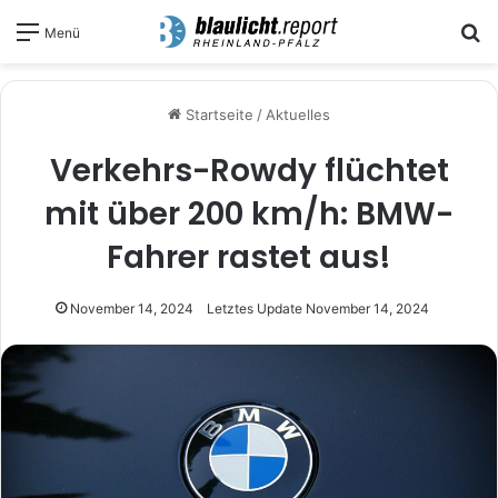
S
Menü
Startseite
/
Aktuelles
Verkehrs-Rowdy flüchtet
mit über 200 km/h: BMW-
Fahrer rastet aus!
November 14, 2024
Letztes Update November 14, 2024