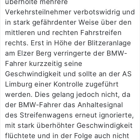
überholte mehrere
Verkehrsteilnehmer verbotswidrig und
in stark gefährdenter Weise über den
mittleren und rechten Fahrstreifen
rechts. Erst in Höhe der Blitzeranlage
am Elzer Berg verringerte der BMW-
Fahrer kurzzeitig seine
Geschwindigkeit und sollte an der AS
Limburg einer Kontrolle zugeführt
werden. Dies gelang jedoch nicht, da
der BMW-Fahrer das Anhaltesignal
des Streifenwagens erneut ignorierte,
mit stark überhöhter Geschwindigkeit
flüchtete und in der Folge auch nicht