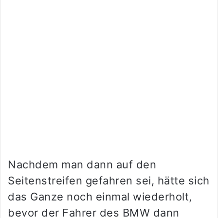
Nachdem man dann auf den
Seitenstreifen gefahren sei, hätte sich
das Ganze noch einmal wiederholt,
bevor der Fahrer des BMW dann