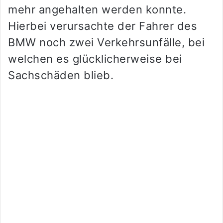
mehr angehalten werden konnte.
Hierbei verursachte der Fahrer des
BMW noch zwei Verkehrsunfälle, bei
welchen es glücklicherweise bei
Sachschäden blieb.