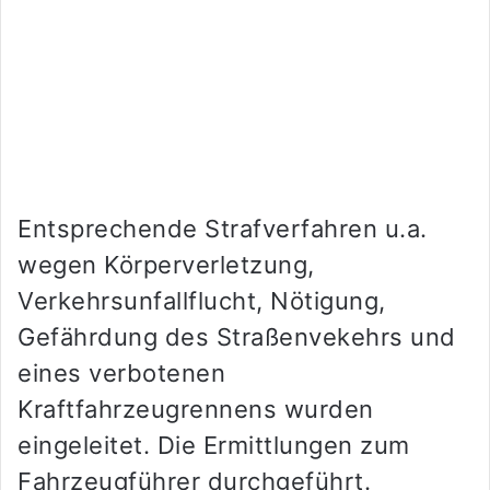
Entsprechende Strafverfahren u.a.
wegen Körperverletzung,
Verkehrsunfallflucht, Nötigung,
Gefährdung des Straßenvekehrs und
eines verbotenen
Kraftfahrzeugrennens wurden
eingeleitet. Die Ermittlungen zum
Fahrzeugführer durchgeführt.