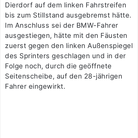
Dierdorf auf dem linken Fahrstreifen
bis zum Stillstand ausgebremst hätte.
Im Anschluss sei der BMW-Fahrer
ausgestiegen, hätte mit den Fäusten
zuerst gegen den linken Außenspiegel
des Sprinters geschlagen und in der
Folge noch, durch die geöffnete
Seitenscheibe, auf den 28-jährigen
Fahrer eingewirkt.