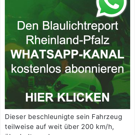
Dieser beschleunigte sein Fahrzeug
teilweise auf weit über 200 km/h,