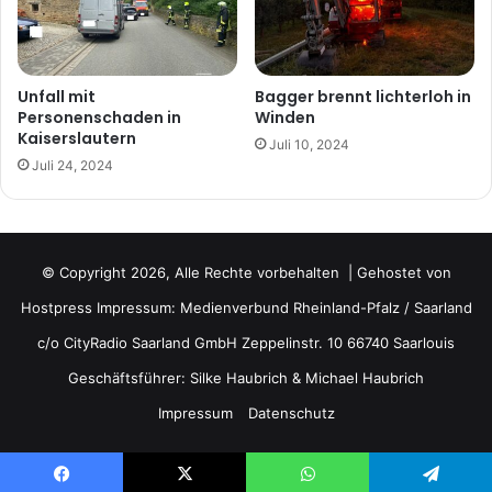
Unfall mit
Bagger brennt lichterloh in
Personenschaden in
Winden
Kaiserslautern
Juli 10, 2024
Juli 24, 2024
© Copyright 2026, Alle Rechte vorbehalten | Gehostet von
Hostpress
Impressum: Medienverbund Rheinland-Pfalz / Saarland
c/o CityRadio Saarland GmbH Zeppelinstr. 10 66740 Saarlouis
Geschäftsführer: Silke Haubrich & Michael Haubrich
Impressum
Datenschutz