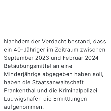
Nachdem der Verdacht bestand, dass
ein 40-Jähriger im Zeitraum zwischen
September 2023 und Februar 2024
Betäubungsmittel an eine
Minderjährige abgegeben haben soll,
haben die Staatsanwaltschaft
Frankenthal und die Kriminalpolizei
Ludwigshafen die Ermittlungen
aufgenommen.