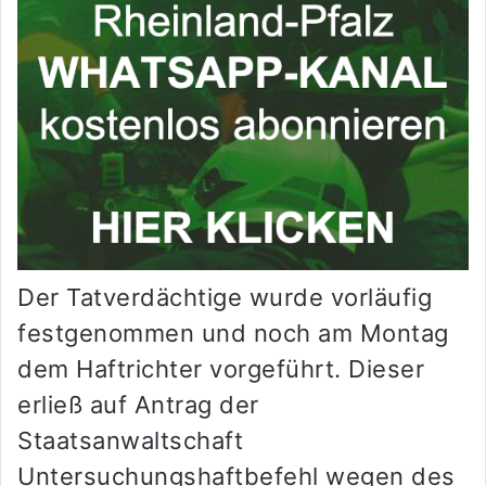
Der Tatverdächtige wurde vorläufig
festgenommen und noch am Montag
dem Haftrichter vorgeführt. Dieser
erließ auf Antrag der
Staatsanwaltschaft
Untersuchungshaftbefehl wegen des