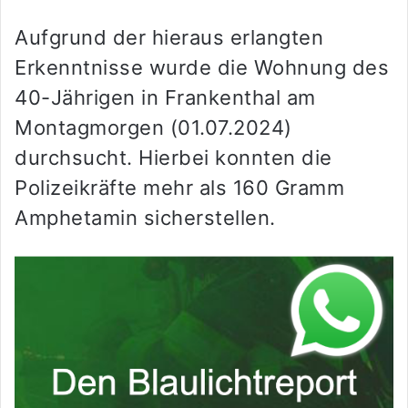
Aufgrund der hieraus erlangten
Erkenntnisse wurde die Wohnung des
40-Jährigen in Frankenthal am
Montagmorgen (01.07.2024)
durchsucht. Hierbei konnten die
Polizeikräfte mehr als 160 Gramm
Amphetamin sicherstellen.