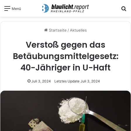
S
Menü
Startseite
/
Aktuelles
Verstoß gegen das
Betäubungsmittelgesetz:
40-Jähriger in U-Haft
Juli 3, 2024
Letztes Update Juli 3, 2024