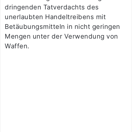
dringenden Tatverdachts des
unerlaubten Handeltreibens mit
Betäubungsmitteln in nicht geringen
Mengen unter der Verwendung von
Waffen.