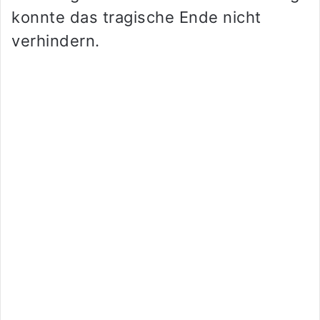
konnte das tragische Ende nicht
verhindern.