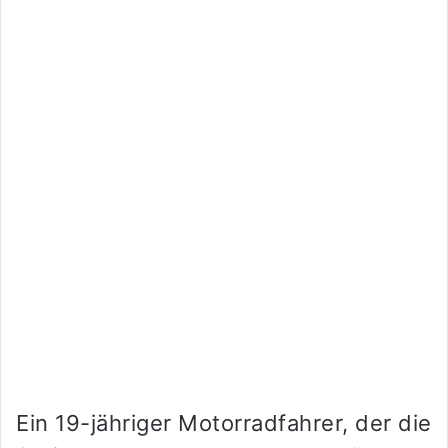
Ein 19-jähriger Motorradfahrer, der die