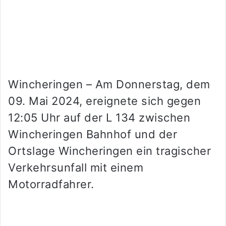
Wincheringen – Am Donnerstag, dem
09. Mai 2024, ereignete sich gegen
12:05 Uhr auf der L 134 zwischen
Wincheringen Bahnhof und der
Ortslage Wincheringen ein tragischer
Verkehrsunfall mit einem
Motorradfahrer.