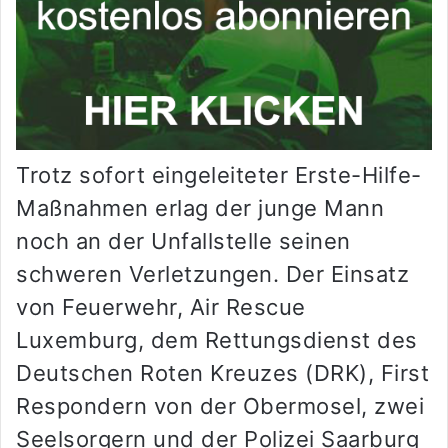
Trotz sofort eingeleiteter Erste-Hilfe-
Maßnahmen erlag der junge Mann
noch an der Unfallstelle seinen
schweren Verletzungen. Der Einsatz
von Feuerwehr, Air Rescue
Luxemburg, dem Rettungsdienst des
Deutschen Roten Kreuzes (DRK), First
Respondern von der Obermosel, zwei
Seelsorgern und der Polizei Saarburg