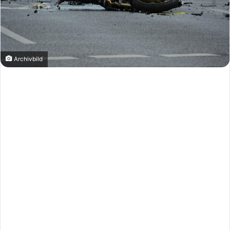
Archivbild