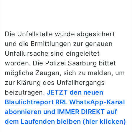
Die Unfallstelle wurde abgesichert
und die Ermittlungen zur genauen
Unfallursache sind eingeleitet
worden. Die Polizei Saarburg bittet
mögliche Zeugen, sich zu melden, um
zur Klärung des Unfallhergangs
beizutragen.
JETZT den neuen
Blaulichtreport RRL WhatsApp-Kanal
abonnieren und IMMER DIREKT auf
dem Laufenden bleiben (hier klicken)