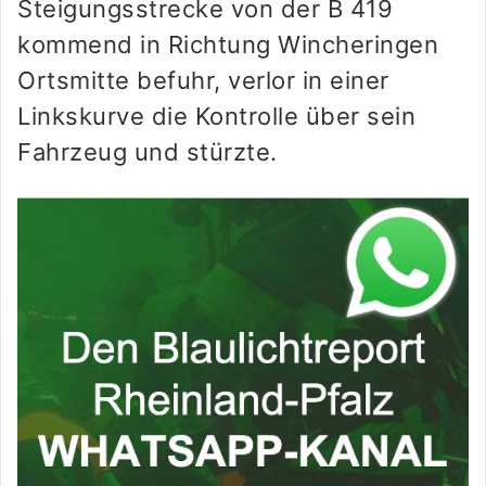
Steigungsstrecke von der B 419
kommend in Richtung Wincheringen
Ortsmitte befuhr, verlor in einer
Linkskurve die Kontrolle über sein
Fahrzeug und stürzte.