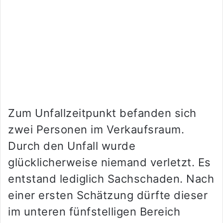
Zum Unfallzeitpunkt befanden sich
zwei Personen im Verkaufsraum.
Durch den Unfall wurde
glücklicherweise niemand verletzt. Es
entstand lediglich Sachschaden. Nach
einer ersten Schätzung dürfte dieser
im unteren fünfstelligen Bereich