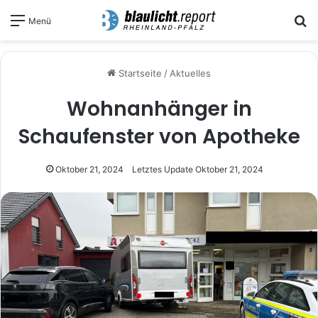
S
Menü
Startseite
/
Aktuelles
Wohnanhänger in
Schaufenster von Apotheke
Oktober 21, 2024
Letztes Update Oktober 21, 2024