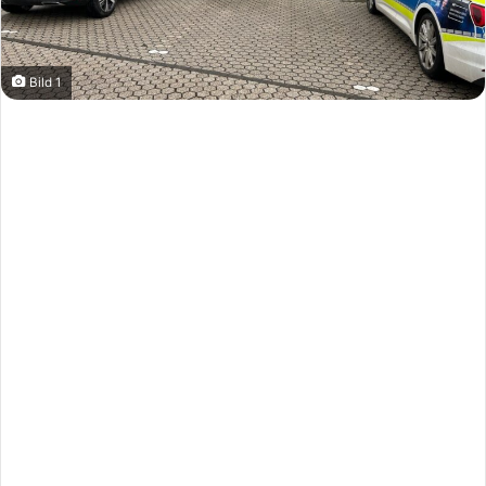
Bild 1