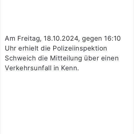
Am Freitag, 18.10.2024, gegen 16:10
Uhr erhielt die Polizeiinspektion
Schweich die Mitteilung über einen
Verkehrsunfall in Kenn.