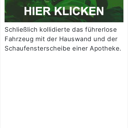
Schließlich kollidierte das führerlose
Fahrzeug mit der Hauswand und der
Schaufensterscheibe einer Apotheke.