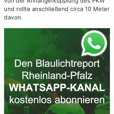
von der Anhängerkupplung des PKW
und rollte anschließend circa 10 Meter
davon.