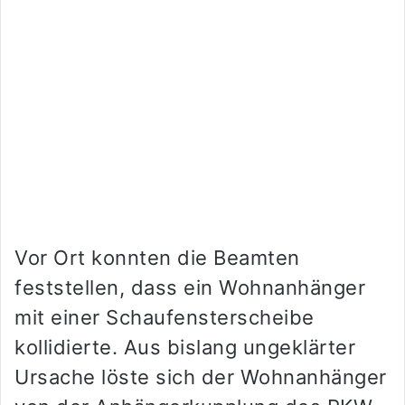
Vor Ort konnten die Beamten
feststellen, dass ein Wohnanhänger
mit einer Schaufensterscheibe
kollidierte. Aus bislang ungeklärter
Ursache löste sich der Wohnanhänger