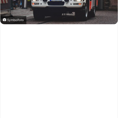
Symbolfoto