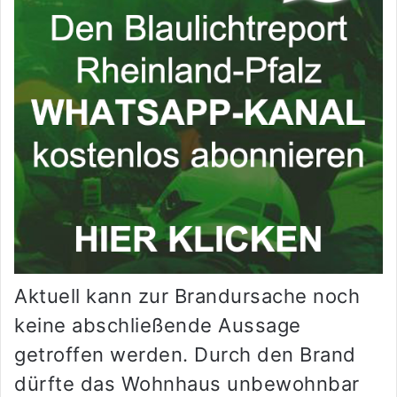
Aktuell kann zur Brandursache noch
keine abschließende Aussage
getroffen werden. Durch den Brand
dürfte das Wohnhaus unbewohnbar