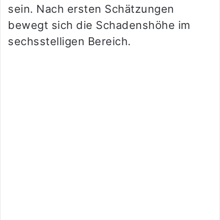
sein. Nach ersten Schätzungen
bewegt sich die Schadenshöhe im
sechsstelligen Bereich.