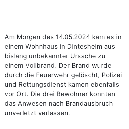
Am Morgen des 14.05.2024 kam es in
einem Wohnhaus in Dintesheim aus
bislang unbekannter Ursache zu
einem Vollbrand. Der Brand wurde
durch die Feuerwehr gelöscht, Polizei
und Rettungsdienst kamen ebenfalls
vor Ort. Die drei Bewohner konnten
das Anwesen nach Brandausbruch
unverletzt verlassen.