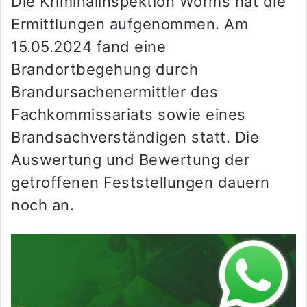
Die Kriminalinspektion Worms hat die
Ermittlungen aufgenommen. Am
15.05.2024 fand eine
Brandortbegehung durch
Brandursachenermittler des
Fachkommissariats sowie eines
Brandsachverständigen statt. Die
Auswertung und Bewertung der
getroffenen Feststellungen dauern
noch an.