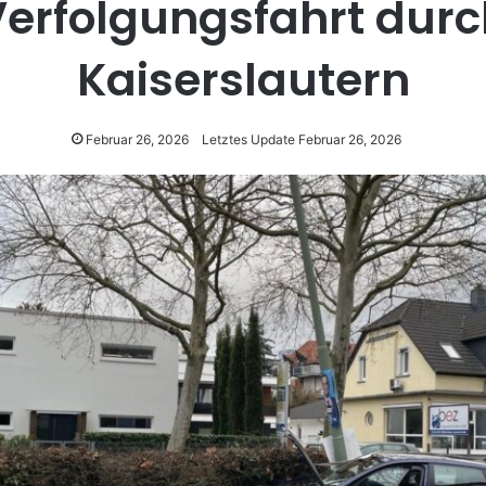
Verfolgungsfahrt durc
Kaiserslautern
Februar 26, 2026
Letztes Update Februar 26, 2026