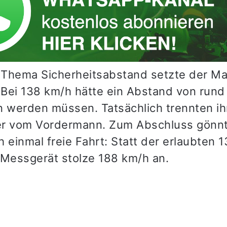
Thema Sicherheitsabstand setzte der M
Bei 138 km/h hätte ein Abstand von rund
n werden müssen. Tatsächlich trennten ihn
r vom Vordermann. Zum Abschluss gönnt
 einmal freie Fahrt: Statt der erlaubten 
 Messgerät stolze 188 km/h an.