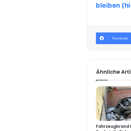
bleiben (hi
Facebook
Ähnliche Arti
Fahrzeugbrand 