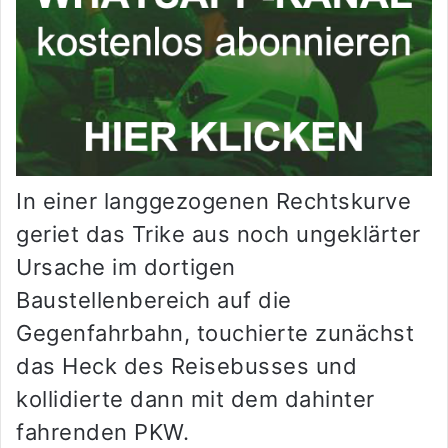
In einer langgezogenen Rechtskurve
geriet das Trike aus noch ungeklärter
Ursache im dortigen
Baustellenbereich auf die
Gegenfahrbahn, touchierte zunächst
das Heck des Reisebusses und
kollidierte dann mit dem dahinter
fahrenden PKW.