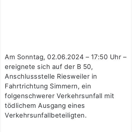
Am Sonntag, 02.06.2024 – 17:50 Uhr –
ereignete sich auf der B 50,
Anschlussstelle Riesweiler in
Fahrtrichtung Simmern, ein
folgenschwerer Verkehrsunfall mit
tödlichem Ausgang eines
Verkehrsunfallbeteiligten.