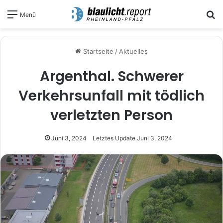
S
Menü
Startseite
/
Aktuelles
Argenthal. Schwerer
Verkehrsunfall mit tödlich
verletzten Person
Juni 3, 2024
Letztes Update Juni 3, 2024