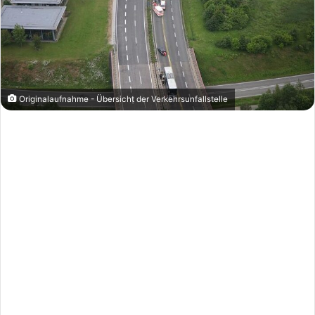
Originalaufnahme - Übersicht der Verkehrsunfallstelle