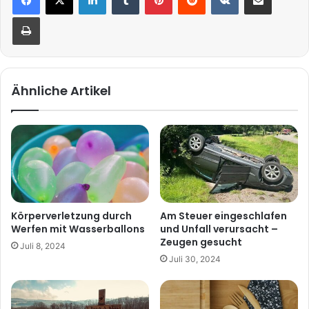
Drucken
Ähnliche Artikel
Körperverletzung durch
Am Steuer eingeschlafen
Werfen mit Wasserballons
und Unfall verursacht –
Zeugen gesucht
Juli 8, 2024
Juli 30, 2024