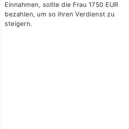
Einnahmen, sollte die Frau 1750 EUR
bezahlen, um so ihren Verdienst zu
steigern.