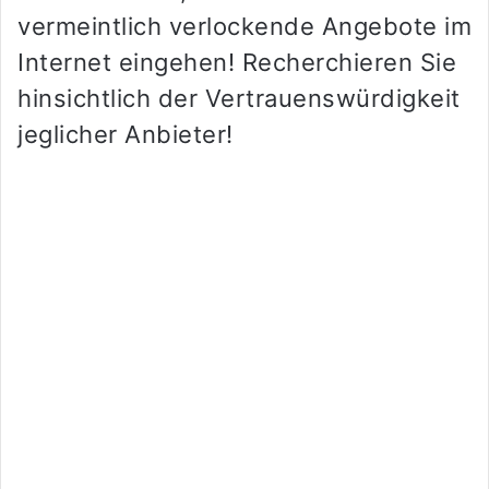
vermeintlich verlockende Angebote im
Internet eingehen! Recherchieren Sie
hinsichtlich der Vertrauenswürdigkeit
jeglicher Anbieter!