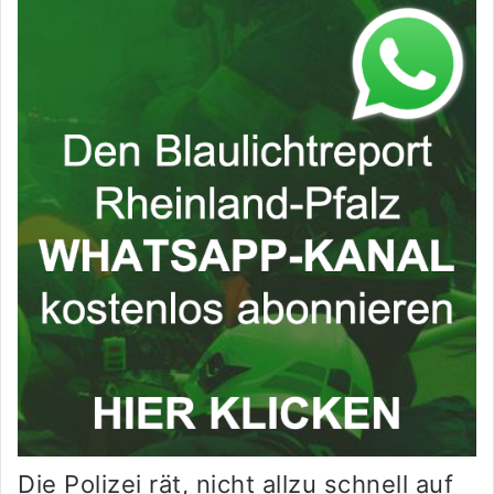
Die Polizei rät, nicht allzu schnell auf