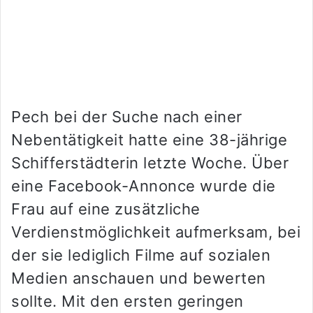
Pech bei der Suche nach einer
Nebentätigkeit hatte eine 38-jährige
Schifferstädterin letzte Woche. Über
eine Facebook-Annonce wurde die
Frau auf eine zusätzliche
Verdienstmöglichkeit aufmerksam, bei
der sie lediglich Filme auf sozialen
Medien anschauen und bewerten
sollte. Mit den ersten geringen