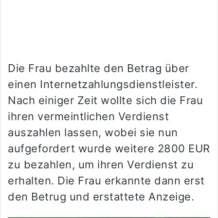
Die Frau bezahlte den Betrag über
einen Internetzahlungsdienstleister.
Nach einiger Zeit wollte sich die Frau
ihren vermeintlichen Verdienst
auszahlen lassen, wobei sie nun
aufgefordert wurde weitere 2800 EUR
zu bezahlen, um ihren Verdienst zu
erhalten. Die Frau erkannte dann erst
den Betrug und erstattete Anzeige.