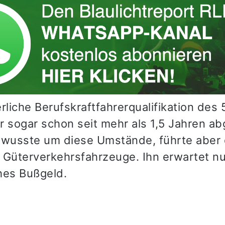
rliche Berufskraftfahrerqualifikation des 
r sogar schon seit mehr als 1,5 Jahren ab
 wusste um diese Umstände, führte aber
 Güterverkehrsfahrzeuge. Ihn erwartet nu
hes Bußgeld.