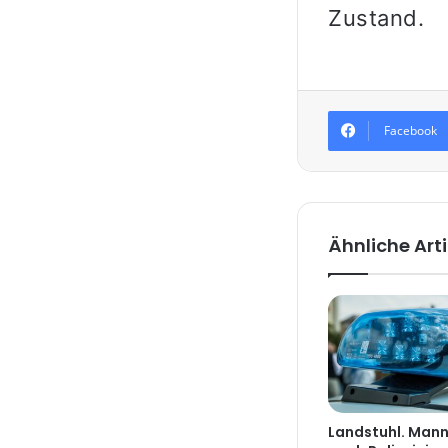
Zustand.
Facebook
Ähnliche Arti
Landstuhl. Mann 