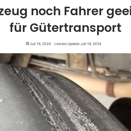
zeug noch Fahrer gee
für Gütertransport
Juli 19, 2024
Letztes Update Juli 19, 2024