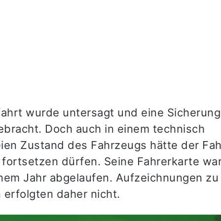
fahrt wurde untersagt und eine Sicherung
bracht. Doch auch in einem technisch
ien Zustand des Fahrzeugs hätte der Fah
 fortsetzen dürfen. Seine Fahrerkarte war
einem Jahr abgelaufen. Aufzeichnungen zu
 erfolgten daher nicht.