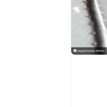
abgefahrener Reifen