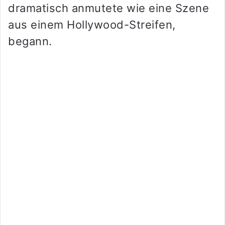
dramatisch anmutete wie eine Szene
aus einem Hollywood-Streifen,
begann.