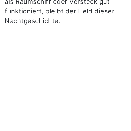
als Raumschiff oder Versteck gut
funktioniert, bleibt der Held dieser
Nachtgeschichte.