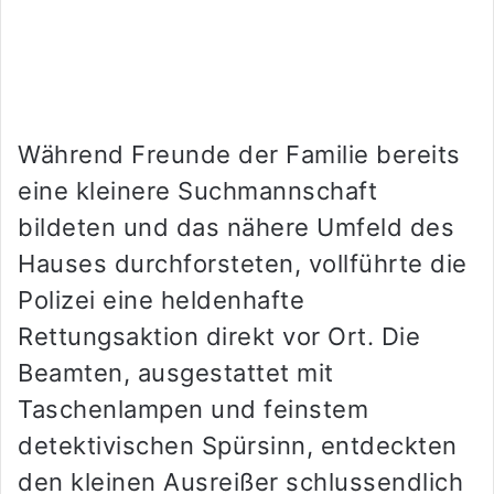
Während Freunde der Familie bereits
eine kleinere Suchmannschaft
bildeten und das nähere Umfeld des
Hauses durchforsteten, vollführte die
Polizei eine heldenhafte
Rettungsaktion direkt vor Ort. Die
Beamten, ausgestattet mit
Taschenlampen und feinstem
detektivischen Spürsinn, entdeckten
den kleinen Ausreißer schlussendlich