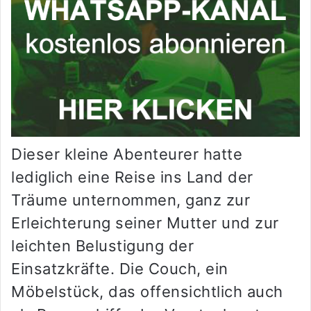
Dieser kleine Abenteurer hatte
lediglich eine Reise ins Land der
Träume unternommen, ganz zur
Erleichterung seiner Mutter und zur
leichten Belustigung der
Einsatzkräfte. Die Couch, ein
Möbelstück, das offensichtlich auch