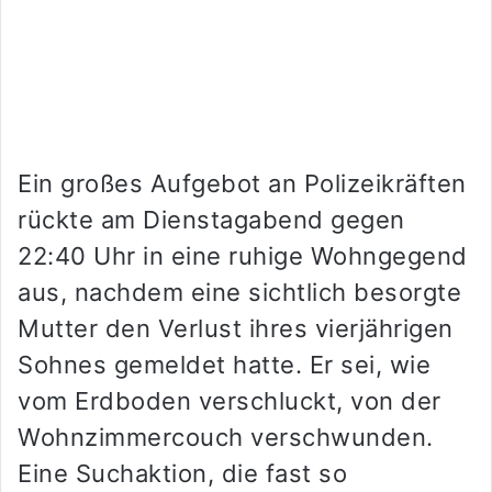
Ein großes Aufgebot an Polizeikräften
rückte am Dienstagabend gegen
22:40 Uhr in eine ruhige Wohngegend
aus, nachdem eine sichtlich besorgte
Mutter den Verlust ihres vierjährigen
Sohnes gemeldet hatte. Er sei, wie
vom Erdboden verschluckt, von der
Wohnzimmercouch verschwunden.
Eine Suchaktion, die fast so