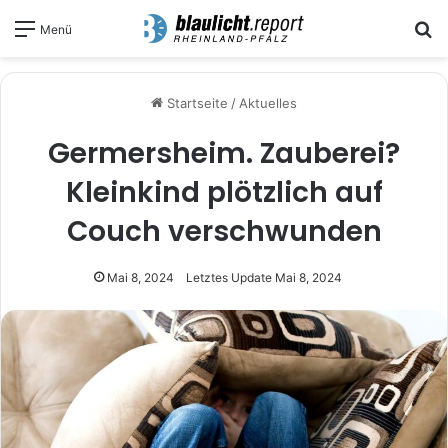
S
Menü
Startseite
/
Aktuelles
Germersheim. Zauberei?
Kleinkind plötzlich auf
Couch verschwunden
Mai 8, 2024
Letztes Update Mai 8, 2024