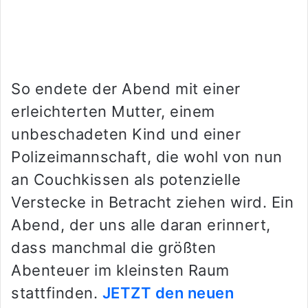
So endete der Abend mit einer
erleichterten Mutter, einem
unbeschadeten Kind und einer
Polizeimannschaft, die wohl von nun
an Couchkissen als potenzielle
Verstecke in Betracht ziehen wird. Ein
Abend, der uns alle daran erinnert,
dass manchmal die größten
Abenteuer im kleinsten Raum
stattfinden.
JETZT den neuen