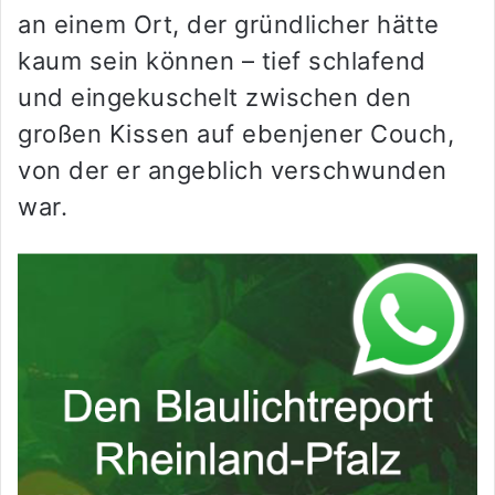
an einem Ort, der gründlicher hätte
kaum sein können – tief schlafend
und eingekuschelt zwischen den
großen Kissen auf ebenjener Couch,
von der er angeblich verschwunden
war.