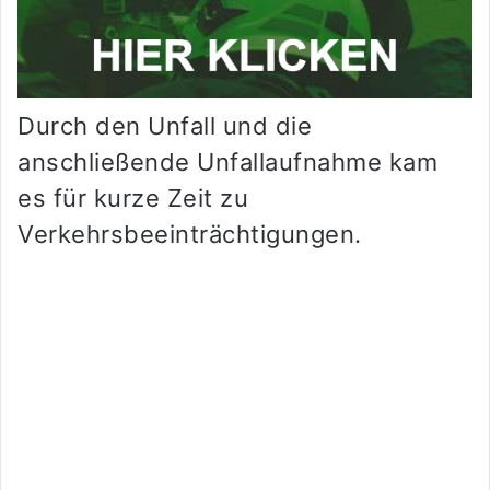
Durch den Unfall und die
anschließende Unfallaufnahme kam
es für kurze Zeit zu
Verkehrsbeeinträchtigungen.