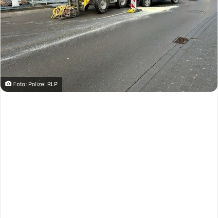
Foto: Polizei RLP