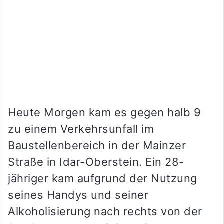
Heute Morgen kam es gegen halb 9
zu einem Verkehrsunfall im
Baustellenbereich in der Mainzer
Straße in Idar-Oberstein. Ein 28-
jähriger kam aufgrund der Nutzung
seines Handys und seiner
Alkoholisierung nach rechts von der