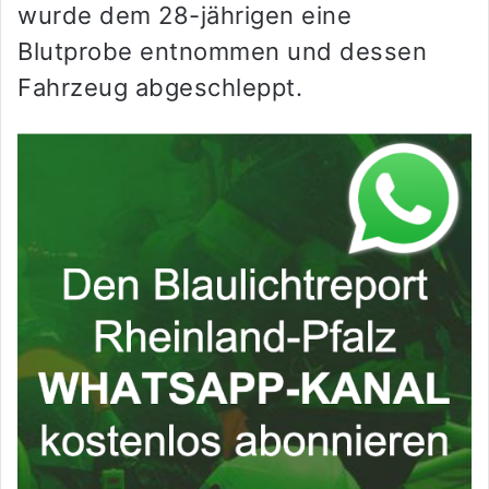
wurde dem 28-jährigen eine
Blutprobe entnommen und dessen
Fahrzeug abgeschleppt.