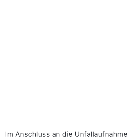
Im Anschluss an die Unfallaufnahme