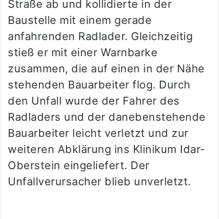
Straße ab und kollidierte in der
Baustelle mit einem gerade
anfahrenden Radlader. Gleichzeitig
stieß er mit einer Warnbarke
zusammen, die auf einen in der Nähe
stehenden Bauarbeiter flog. Durch
den Unfall wurde der Fahrer des
Radladers und der danebenstehende
Bauarbeiter leicht verletzt und zur
weiteren Abklärung ins Klinikum Idar-
Oberstein eingeliefert. Der
Unfallverursacher blieb unverletzt.