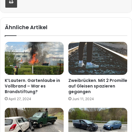
Ähnliche Artikel
K’Lautern. Gartenlaube in
Zweibrücken. Mit 2 Promille
Vollbrand – War es
auf Gleisen spazieren
Brandstiftung?
gegangen
April 27, 2024
Juni 11, 2024