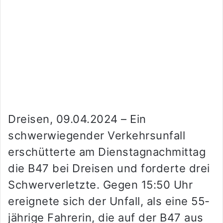
Dreisen, 09.04.2024 – Ein
schwerwiegender Verkehrsunfall
erschütterte am Dienstagnachmittag
die B47 bei Dreisen und forderte drei
Schwerverletzte. Gegen 15:50 Uhr
ereignete sich der Unfall, als eine 55-
jährige Fahrerin, die auf der B47 aus