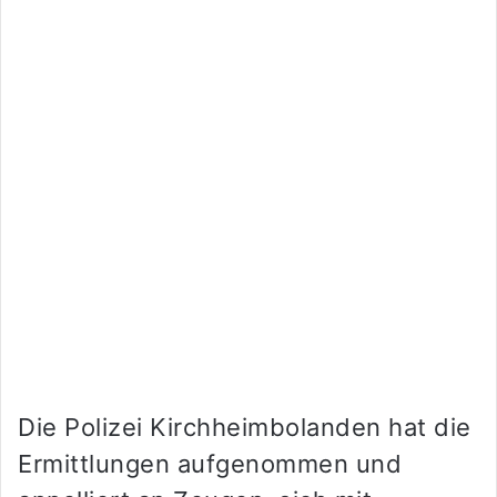
Die Polizei Kirchheimbolanden hat die
Ermittlungen aufgenommen und