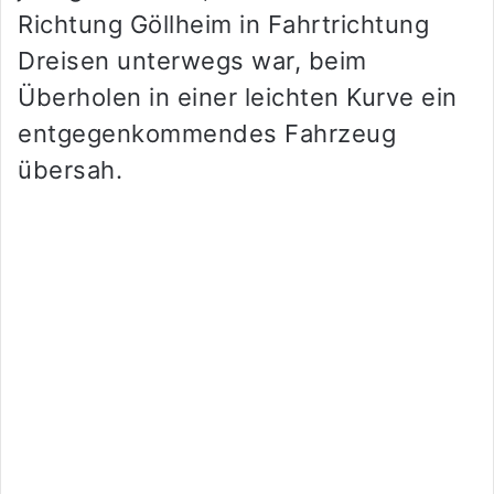
Richtung Göllheim in Fahrtrichtung
Dreisen unterwegs war, beim
Überholen in einer leichten Kurve ein
entgegenkommendes Fahrzeug
übersah.