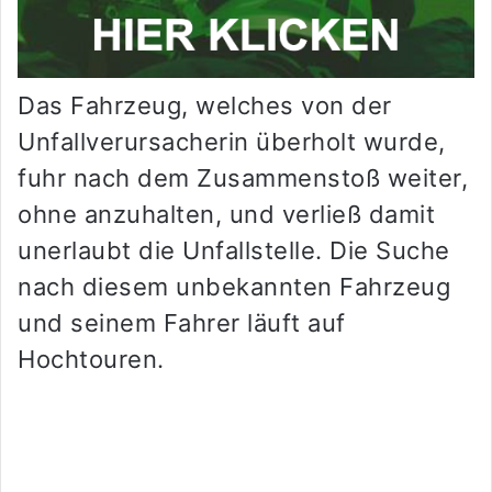
Das Fahrzeug, welches von der
Unfallverursacherin überholt wurde,
fuhr nach dem Zusammenstoß weiter,
ohne anzuhalten, und verließ damit
unerlaubt die Unfallstelle. Die Suche
nach diesem unbekannten Fahrzeug
und seinem Fahrer läuft auf
Hochtouren.