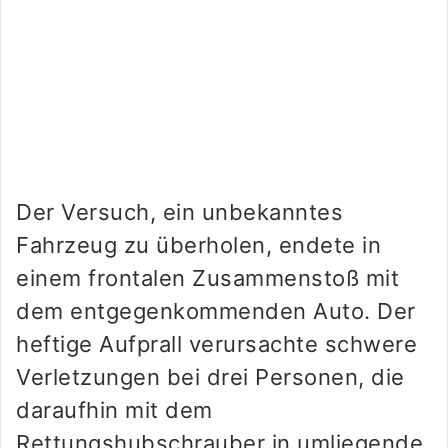
Der Versuch, ein unbekanntes
Fahrzeug zu überholen, endete in
einem frontalen Zusammenstoß mit
dem entgegenkommenden Auto. Der
heftige Aufprall verursachte schwere
Verletzungen bei drei Personen, die
daraufhin mit dem
Rettungshubschrauber in umliegende