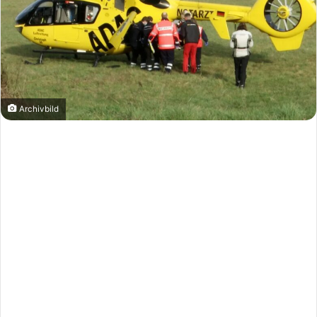
Archivbild