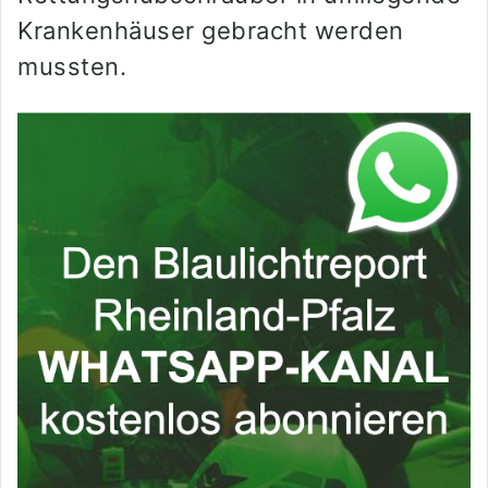
Krankenhäuser gebracht werden
mussten.