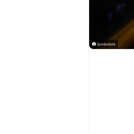
Symbolbild