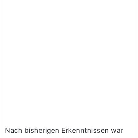
Nach bisherigen Erkenntnissen war