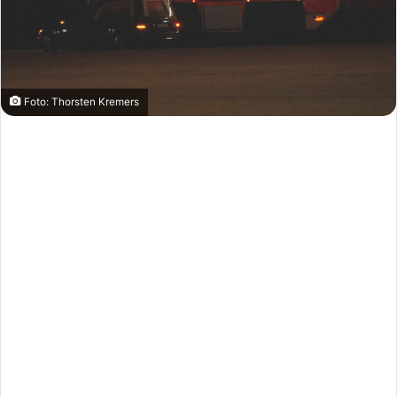
Foto: Thorsten Kremers