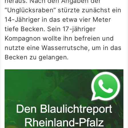
heraus. Nach den Angaben der
“Unglücksraben” stürzte zunächst ein
14-Jähriger in das etwa vier Meter
tiefe Becken. Sein 17-jähriger
Kompagnon wollte ihn befreien und
nutzte eine Wasserrutsche, um in das
Becken zu gelangen.