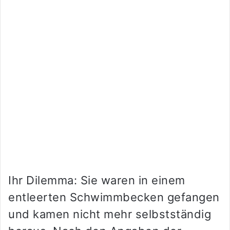
Ihr Dilemma: Sie waren in einem
entleerten Schwimmbecken gefangen
und kamen nicht mehr selbstständig