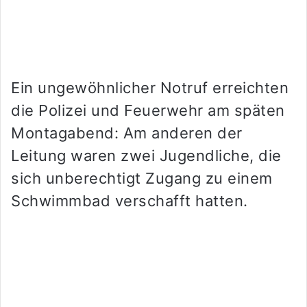
Ein ungewöhnlicher Notruf erreichten
die Polizei und Feuerwehr am späten
Montagabend: Am anderen der
Leitung waren zwei Jugendliche, die
sich unberechtigt Zugang zu einem
Schwimmbad verschafft hatten.