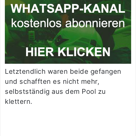
Letztendlich waren beide gefangen
und schafften es nicht mehr,
selbstständig aus dem Pool zu
klettern.