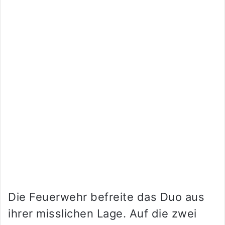
Die Feuerwehr befreite das Duo aus
ihrer misslichen Lage. Auf die zwei