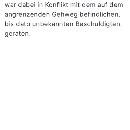
war dabei in Konflikt mit dem auf dem
angrenzenden Gehweg befindlichen,
bis dato unbekannten Beschuldigten,
geraten.