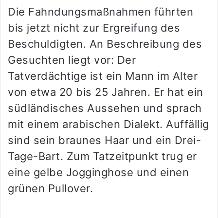
Die Fahndungsmaßnahmen führten
bis jetzt nicht zur Ergreifung des
Beschuldigten. An Beschreibung des
Gesuchten liegt vor: Der
Tatverdächtige ist ein Mann im Alter
von etwa 20 bis 25 Jahren. Er hat ein
südländisches Aussehen und sprach
mit einem arabischen Dialekt. Auffällig
sind sein braunes Haar und ein Drei-
Tage-Bart. Zum Tatzeitpunkt trug er
eine gelbe Jogginghose und einen
grünen Pullover.