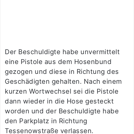
Der Beschuldigte habe unvermittelt
eine Pistole aus dem Hosenbund
gezogen und diese in Richtung des
Geschädigten gehalten. Nach einem
kurzen Wortwechsel sei die Pistole
dann wieder in die Hose gesteckt
worden und der Beschuldigte habe
den Parkplatz in Richtung
Tessenowstraße verlassen.