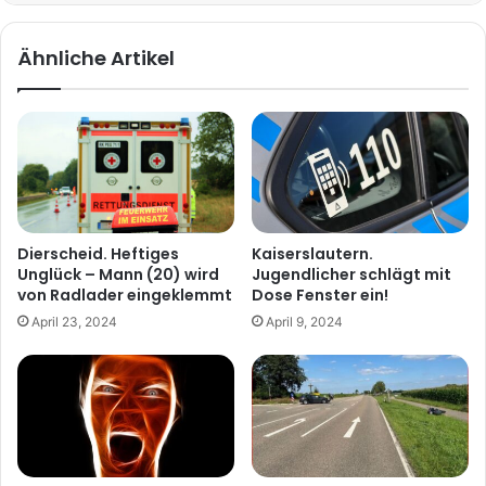
Ähnliche Artikel
Dierscheid. Heftiges
Kaiserslautern.
Unglück – Mann (20) wird
Jugendlicher schlägt mit
von Radlader eingeklemmt
Dose Fenster ein!
April 23, 2024
April 9, 2024