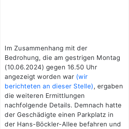
Im Zusammenhang mit der
Bedrohung, die am gestrigen Montag
(10.06.2024) gegen 16.50 Uhr
angezeigt worden war
(wir
berichteten an dieser Stelle)
, ergaben
die weiteren Ermittlungen
nachfolgende Details. Demnach hatte
der Geschädigte einen Parkplatz in
der Hans-Böckler-Allee befahren und