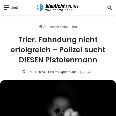
S
Menü
Startseite
/
Aktuelles
Trier. Fahndung nicht
erfolgreich – Polizei sucht
DIESEN Pistolenmann
Juni 11, 2024
Letztes Update Juni 11, 2024