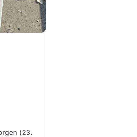
orgen (23.