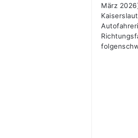
März 2026)
Kaiserslau
Autofahrer
Richtungsf
folgenschw