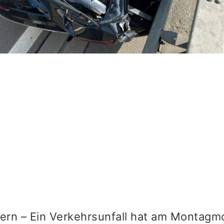
tern – Ein Verkehrsunfall hat am Montagm