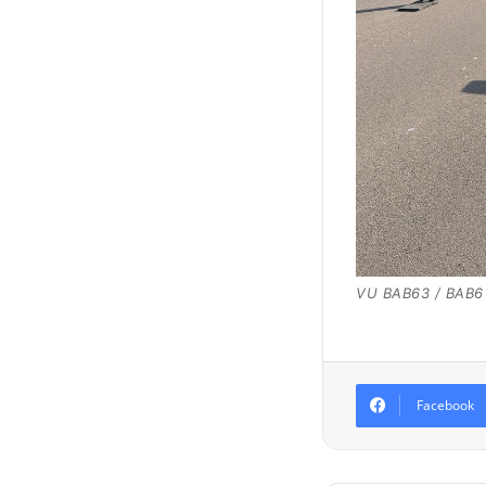
VU BAB63 / BAB6
Facebook