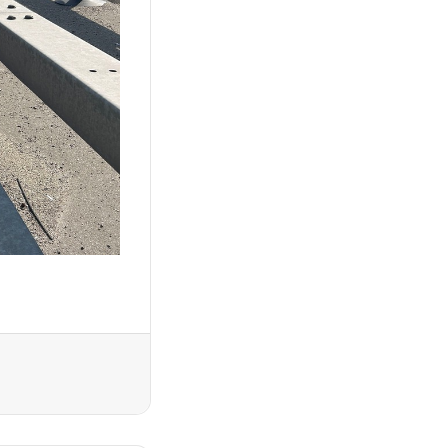
Drucken