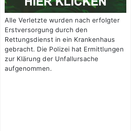
Alle Verletzte wurden nach erfolgter
Erstversorgung durch den
Rettungsdienst in ein Krankenhaus
gebracht. Die Polizei hat Ermittlungen
zur Klärung der Unfallursache
aufgenommen.