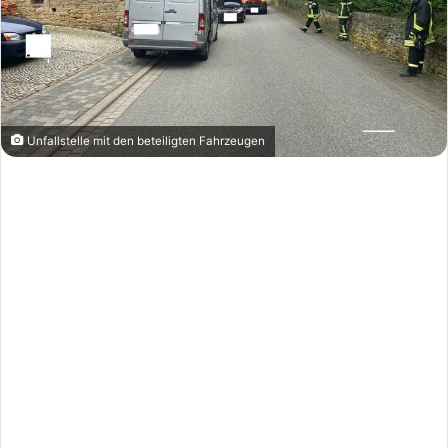
Unfallstelle mit den beteiligten Fahrzeugen