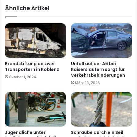
Ähnliche Artikel
Brandstiftung an zwei
Unfall auf der A6 bei
Transportern in Koblenz
Kaiserslautern sorgt für
Verkehrsbehinderungen
Oktober 1, 2024
März 13, 2026
Jugendliche unter
Schraube durch ein Seil