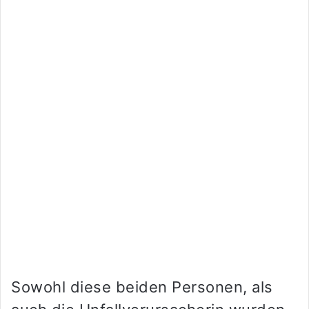
Sowohl diese beiden Personen, als