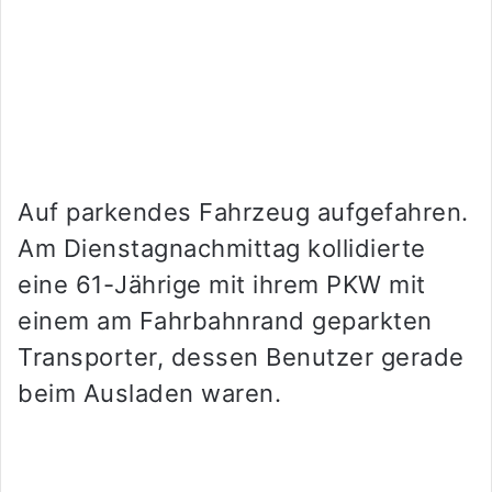
Auf parkendes Fahrzeug aufgefahren.
Am Dienstagnachmittag kollidierte
eine 61-Jährige mit ihrem PKW mit
einem am Fahrbahnrand geparkten
Transporter, dessen Benutzer gerade
beim Ausladen waren.