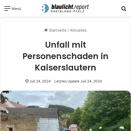
S
Menü
Startseite
/
Aktuelles
Unfall mit
Personenschaden in
Kaiserslautern
Juli 24, 2024
Letztes Update Juli 24, 2024