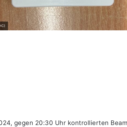
THC)
024, gegen 20:30 Uhr kontrollierten Beam