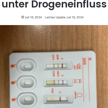
unter Drogeneinfluss
Juli 16, 2024
Letztes Update Juli 16, 2024