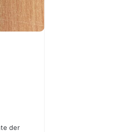
te der