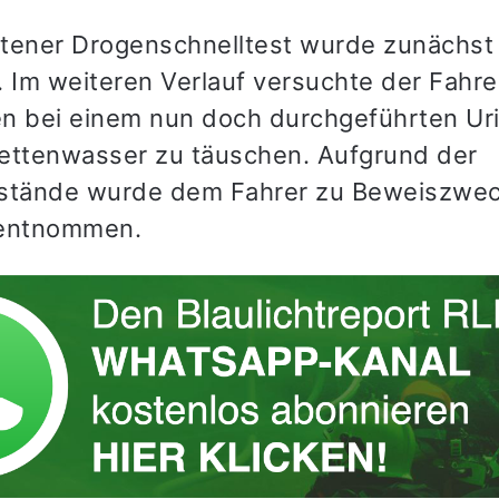
tener Drogenschnelltest wurde zunächst
. Im weiteren Verlauf versuchte der Fahre
n bei einem nun doch durchgeführten Uri
ilettenwasser zu täuschen. Aufgrund der
tände wurde dem Fahrer zu Beweiszwec
 entnommen.