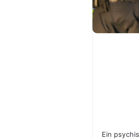
Ein psychi