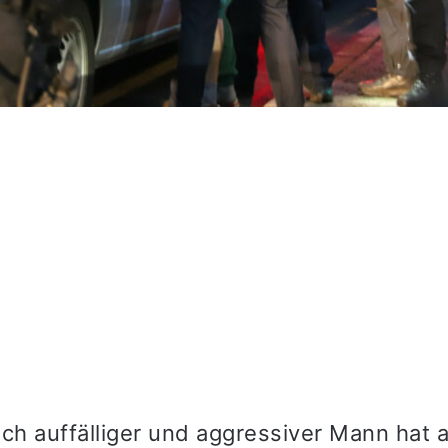
sch auffälliger und aggressiver Mann hat 