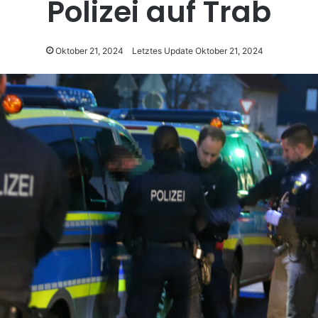
Polizei auf Trab
Oktober 21, 2024
Letztes Update Oktober 21, 2024