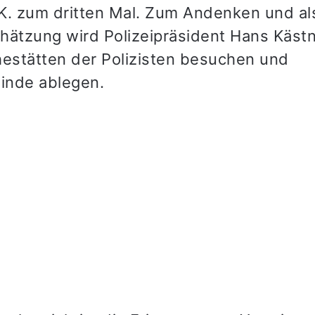
K. zum dritten Mal. Zum Andenken und al
hätzung wird Polizeipräsident Hans Kästn
hestätten der Polizisten besuchen und
inde ablegen.