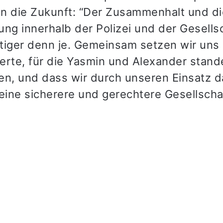
 in die Zukunft: “Der Zusammenhalt und di
ung innerhalb der Polizei und der Gesells
tiger denn je. Gemeinsam setzen wir uns 
erte, für die Yasmin und Alexander stand
en, und dass wir durch unseren Einsatz 
 eine sicherere und gerechtere Gesellscha