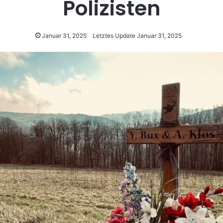
Polizisten
Januar 31, 2025
Letztes Update Januar 31, 2025