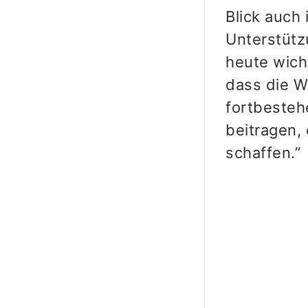
Blick auch
Unterstütz
heute wich
dass die W
fortbesteh
beitragen,
schaffen.”