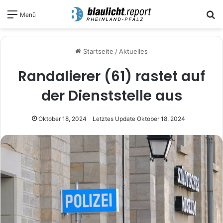
S
Menü
Startseite
/
Aktuelles
Randalierer (61) rastet auf
der Dienststelle aus
Oktober 18, 2024
Letztes Update Oktober 18, 2024