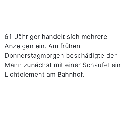
61-Jähriger handelt sich mehrere
Anzeigen ein. Am frühen
Donnerstagmorgen beschädigte der
Mann zunächst mit einer Schaufel ein
Lichtelement am Bahnhof.