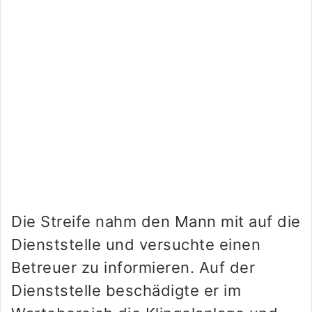
Die Streife nahm den Mann mit auf die
Dienststelle und versuchte einen
Betreuer zu informieren. Auf der
Dienststelle beschädigte er im