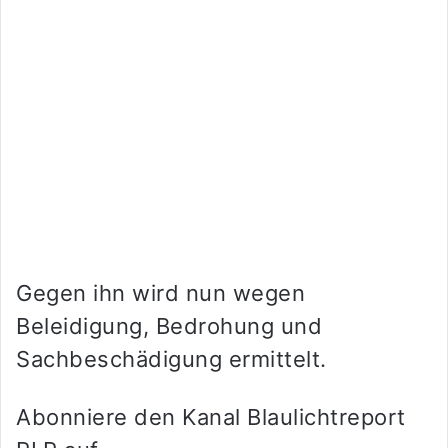
Gegen ihn wird nun wegen
Beleidigung, Bedrohung und
Sachbeschädigung ermittelt.
Abonniere den Kanal Blaulichtreport