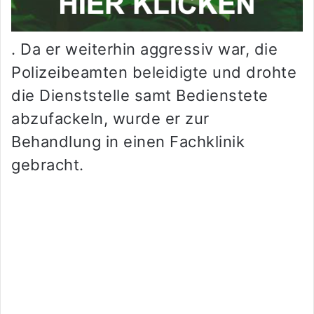
. Da er weiterhin aggressiv war, die
Polizeibeamten beleidigte und drohte
die Dienststelle samt Bedienstete
abzufackeln, wurde er zur
Behandlung in einen Fachklinik
gebracht.