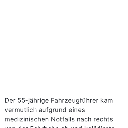
Der 55-jährige Fahrzeugführer kam
vermutlich aufgrund eines
medizinischen Notfalls nach rechts