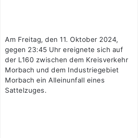
Am Freitag, den 11. Oktober 2024,
gegen 23:45 Uhr ereignete sich auf
der L160 zwischen dem Kreisverkehr
Morbach und dem Industriegebiet
Morbach ein Alleinunfall eines
Sattelzuges.