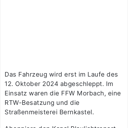
Das Fahrzeug wird erst im Laufe des
12. Oktober 2024 abgeschleppt. Im
Einsatz waren die FFW Morbach, eine
RTW-Besatzung und die
Straßenmeisterei Bernkastel.