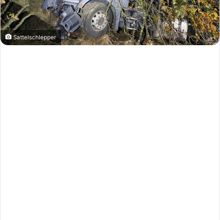
Sattelschlepper