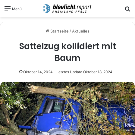
S
Menü
Startseite
/
Aktuelles
Sattelzug kollidiert mit
Baum
Oktober 14, 2024
Letztes Update Oktober 18, 2024