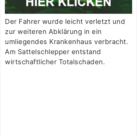
Der Fahrer wurde leicht verletzt und
zur weiteren Abklärung in ein
umliegendes Krankenhaus verbracht.
Am Sattelschlepper entstand
wirtschaftlicher Totalschaden.