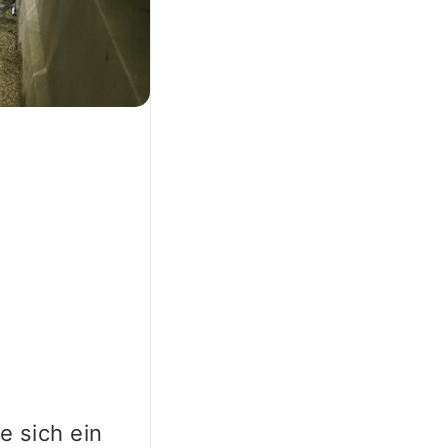
e sich ein