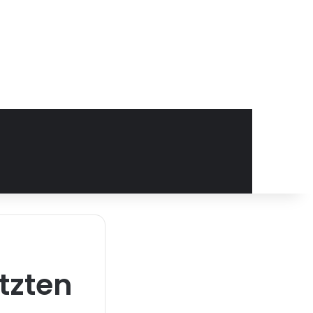
tzten