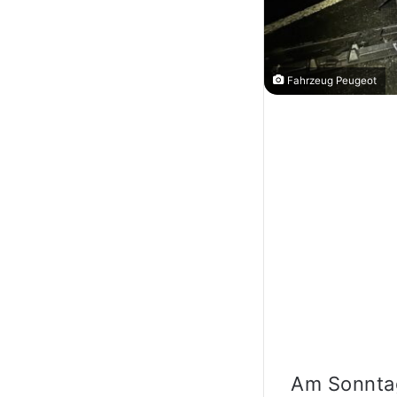
Fahrzeug Peugeot
Am Sonntag