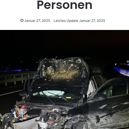
Personen
Januar 27, 2025
Letztes Update Januar 27, 2025