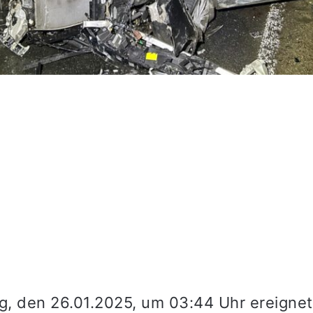
, den 26.01.2025, um 03:44 Uhr ereignet